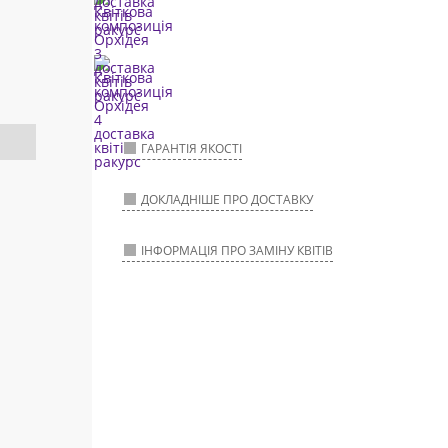
ГАРАНТІЯ ЯКОСТІ
ДОКЛАДНІШЕ ПРО ДОСТАВКУ
ІНФОРМАЦІЯ ПРО ЗАМІНУ КВІТІВ