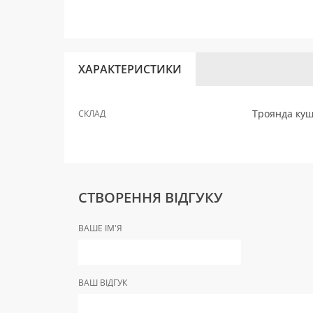
ХАРАКТЕРИСТИКИ
Троянда кущо
СКЛАД
СТВОРЕННЯ ВІДГУКУ
ВАШЕ ІМ'Я
ВАШ ВІДГУК