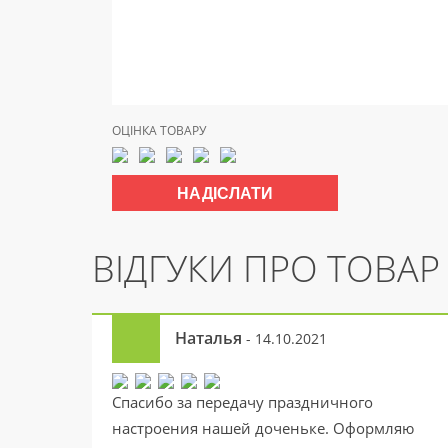
ОЦІНКА ТОВАРУ
ВІДГУКИ ПРО ТОВАР
Наталья
- 14.10.2021
Спасибо за передачу праздничного
настроения нашей доченьке. Оформляю