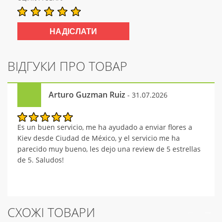
ВІДГУКИ ПРО ТОВАР
Arturo Guzman Ruiz
- 31.07.2026
Es un buen servicio, me ha ayudado a enviar flores a
Kiev desde Ciudad de México, y el servicio me ha
parecido muy bueno, les dejo una review de 5 estrellas
de 5. Saludos!
СХОЖІ ТОВАРИ