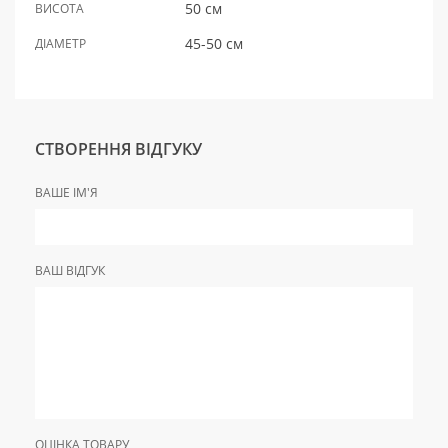
50 см
ВИСОТА
45-50 см
ДІАМЕТР
СТВОРЕННЯ ВІДГУКУ
ВАШЕ ІМ'Я
ВАШ ВІДГУК
ОЦІНКА ТОВАРУ