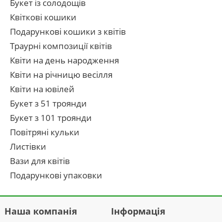
Букет із солодощів
Квіткові кошики
Подарункові кошики з квітів
Траурні композиції квітів
Квіти на день народження
Квіти на річницю весілля
Квіти на ювілей
Букет з 51 троянди
Букет з 101 троянди
Повітряні кульки
Листівки
Вази для квітів
Подарункові упаковки
Наша компанія
Інформація