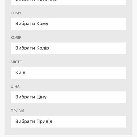
КОМУ
Вибрати Кому
КОЛІР
Вибрати Колір
МІСТО
Київ
ЦІНА
Вибрати Ціну
ПРИВІД
Вибрати Привід