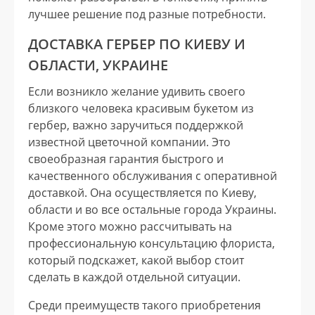
лучшее решение под разные потребности.
ДОСТАВКА ГЕРБЕР ПО КИЕВУ И
ОБЛАСТИ, УКРАИНЕ
Если возникло желание удивить своего
близкого человека красивым букетом из
гербер, важно заручиться поддержкой
известной цветочной компании. Это
своеобразная гарантия быстрого и
качественного обслуживания с оперативной
доставкой. Она осуществляется по Киеву,
области и во все остальные города Украины.
Кроме этого можно рассчитывать на
профессиональную консультацию флориста,
который подскажет, какой выбор стоит
сделать в каждой отдельной ситуации.
Среди преимуществ такого приобретения