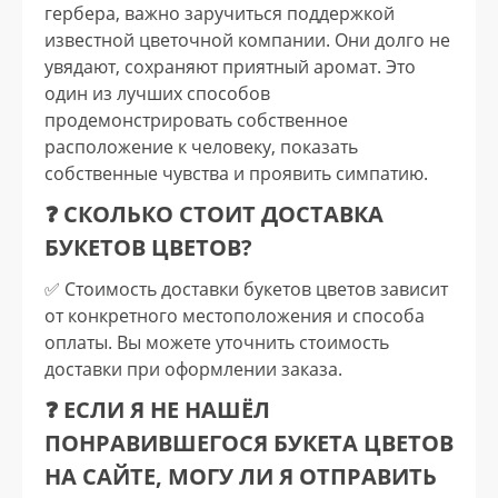
гербера, важно заручиться поддержкой
известной цветочной компании. Они долго не
увядают, сохраняют приятный аромат. Это
один из лучших способов
продемонстрировать собственное
расположение к человеку, показать
собственные чувства и проявить симпатию.
❓ СКОЛЬКО СТОИТ ДОСТАВКА
БУКЕТОВ ЦВЕТОВ?
✅️ Стоимость доставки букетов цветов зависит
от конкретного местоположения и способа
оплаты. Вы можете уточнить стоимость
доставки при оформлении заказа.
❓ ЕСЛИ Я НЕ НАШЁЛ
ПОНРАВИВШЕГОСЯ БУКЕТА ЦВЕТОВ
НА САЙТЕ, МОГУ ЛИ Я ОТПРАВИТЬ