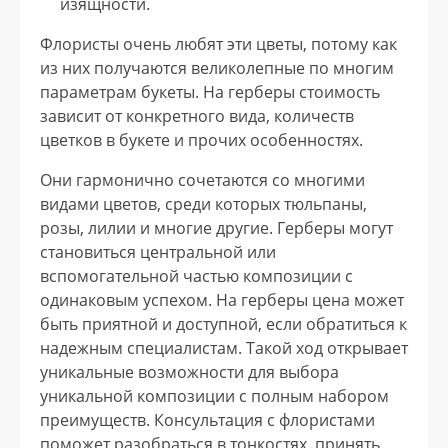
изящности.
Флористы очень любят эти цветы, потому как
из них получаются великолепные по многим
параметрам букеты. На герберы стоимость
зависит от конкретного вида, количеств
цветков в букете и прочих особенностях.
Они гармонично сочетаются со многими
видами цветов, среди которых тюльпаны,
розы, лилии и многие другие. Герберы могут
становиться центральной или
вспомогательной частью композиции с
одинаковым успехом. На герберы цена может
быть приятной и доступной, если обратиться к
надежным специалистам. Такой ход открывает
уникальные возможности для выбора
уникальной композиции с полным набором
преимуществ. Консультация с флористами
поможет разобраться в тонкостях, принять