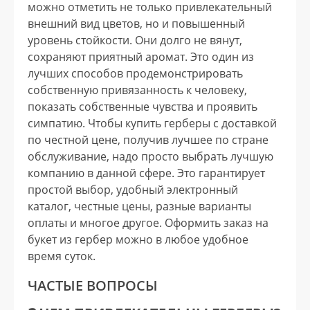
можно отметить не только привлекательный
внешний вид цветов, но и повышенный
уровень стойкости. Они долго не вянут,
сохраняют приятный аромат. Это один из
лучших способов продемонстрировать
собственную привязанность к человеку,
показать собственные чувства и проявить
симпатию. Чтобы купить герберы с доставкой
по честной цене, получив лучшее по стране
обслуживание, надо просто выбрать лучшую
компанию в данной сфере. Это гарантирует
простой выбор, удобный электронный
каталог, честные цены, разные варианты
оплаты и многое другое. Оформить заказ на
букет из гербер можно в любое удобное
время суток.
ЧАСТЫЕ ВОПРОСЫ