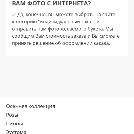
ВАМ ФОТО С ИНТЕРНЕТА?
✅️ Да, конечно, вы можете выбрать на сайте
категорию “индивидуальный заказ” и
отправить нам фото желаемого букета. Мы
сообщим Вам стоимость заказа и Вы сможете
принять решение об оформлении заказа.
Осенняя коллекция
Розы
Пионы
Эустома