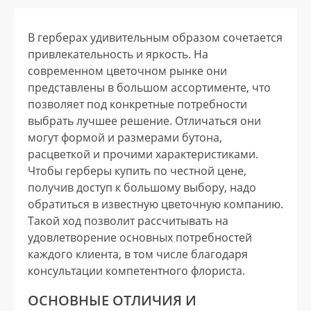
В герберах удивительным образом сочетается
привлекательность и яркость. На
современном цветочном рынке они
представлены в большом ассортименте, что
позволяет под конкретные потребности
выбрать лучшее решение. Отличаться они
могут формой и размерами бутона,
расцветкой и прочими характеристиками.
Чтобы герберы купить по честной цене,
получив доступ к большому выбору, надо
обратиться в известную цветочную компанию.
Такой ход позволит рассчитывать на
удовлетворение основных потребностей
каждого клиента, в том числе благодаря
консультации компетентного флориста.
ОСНОВНЫЕ ОТЛИЧИЯ И