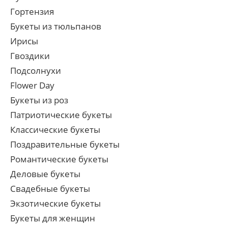
Гортензия
Букеты из тюльпанов
Ирисы
Гвоздики
Подсолнухи
Flower Day
Букеты из роз
Патриотические букеты
Классические букеты
Поздравительные букеты
Романтические букеты
Деловые букеты
Свадебные букеты
Экзотические букеты
Букеты для женщин