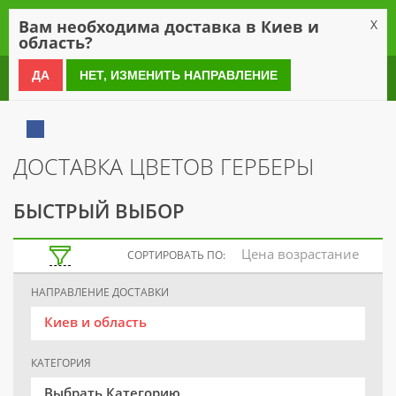
0
Вам необходима доставка в Киев и
X
область?
0 800 21 54 55
ДА
НЕТ, ИЗМЕНИТЬ НАПРАВЛЕНИЕ
ДОСТАВКА ЦВЕТОВ ГЕРБЕРЫ
БЫСТРЫЙ ВЫБОР
Цена возрастание
СОРТИРОВАТЬ ПО:
НАПРАВЛЕНИЕ ДОСТАВКИ
Киев и область
КАТЕГОРИЯ
Выбрать Категорию