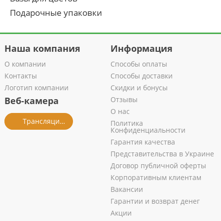
Подарочные упаковки
Наша компания
Информация
О компании
Способы оплаты
Контакты
Способы доставки
Логотип компании
Скидки и бонусы
Веб-камера
Отзывы
О нас
Трансляция из салона
Политика
Конфиденциальности
Гарантия качества
Представительства в Украине
Договор публичной оферты
Корпоративным клиентам
Вакансии
Гарантии и возврат денег
Акции