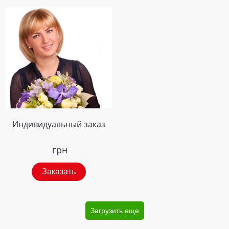
Индивидуальный заказ
грн
Заказать
Загрузить еще