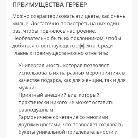
ПРЕИМУЩЕСТВА ГЕРБЕР
Можно охарактеризовать эти цветы, как очень
милые. Достаточно посмотреть на них один
раз, чтобы поднялось настроение.
Необязательно быть их поклонником, чтобы
добиться ответствующего эффекта. Среди
главных преимуществ можно отметить:
Универсальность, которая позволяет
использовать их на разных мероприятиях в
качестве подарка, как для женщин, так и для
мужчин.
Приятный внешний вид, который
практически никого не может оставить
равнодушным.
Гармоничное сочетание со многими
другими цветами, что позволяет создавать
букеты уникальной привлекательности и