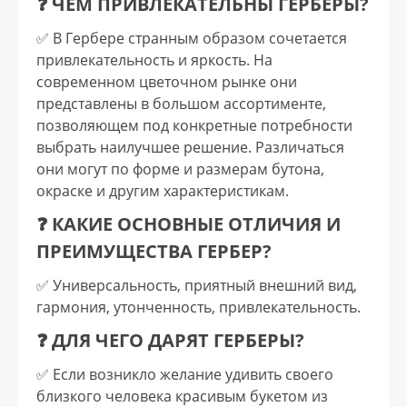
❓ ЧЕМ ПРИВЛЕКАТЕЛЬНЫ ГЕРБЕРЫ?
✅️ В Гербере странным образом сочетается
привлекательность и яркость. На
современном цветочном рынке они
представлены в большом ассортименте,
позволяющем под конкретные потребности
выбрать наилучшее решение. Различаться
они могут по форме и размерам бутона,
окраске и другим характеристикам.
❓ КАКИЕ ОСНОВНЫЕ ОТЛИЧИЯ И
ПРЕИМУЩЕСТВА ГЕРБЕР?
✅️ Универсальность, приятный внешний вид,
гармония, утонченность, привлекательность.
❓ ДЛЯ ЧЕГО ДАРЯТ ГЕРБЕРЫ?
✅️ Если возникло желание удивить своего
близкого человека красивым букетом из