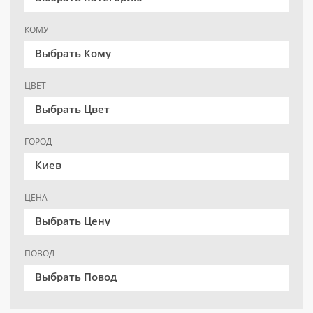
КОМУ
Выбрать Кому
ЦВЕТ
Выбрать Цвет
ГОРОД
Киев
ЦЕНА
Выбрать Цену
ПОВОД
Выбрать Повод