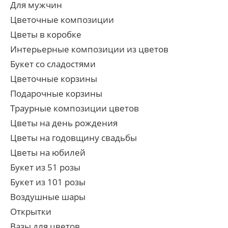
Для мужчин
Цветочные композиции
Цветы в коробке
Интерьерные композиции из цветов
Букет со сладостями
Цветочные корзины
Подарочные корзины
Траурные композиции цветов
Цветы на день рождения
Цветы на годовщину свадьбы
Цветы на юбилей
Букет из 51 розы
Букет из 101 розы
Воздушные шары
Открытки
Вазы для цветов