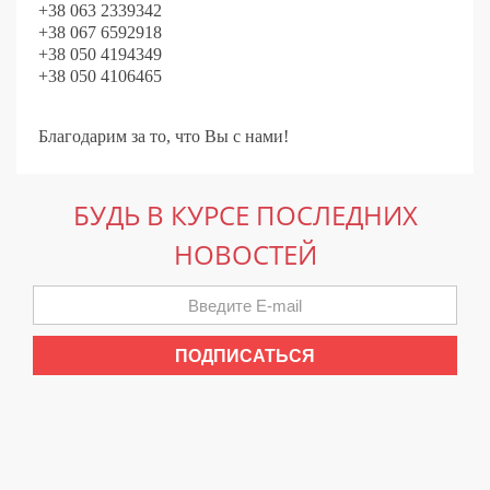
+38 063 2339342
+38 067 6592918
+38 050 4194349
+38 050 4106465
Благодарим за то, что Вы с нами!
БУДЬ В КУРСЕ ПОСЛЕДНИХ
НОВОСТЕЙ