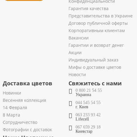
Конфиденциальности
Гарантия качества
Представительства в Украине
Договор публичной оферты
Корпоративным клиентам
Вакансии
Гарантии и возврат денег
Акции
Индивидуальный заказ
Мифы о доставке цветов
Новости
Доставка цветов
Свяжитесь с нами
0 800 21 54 55
Новинки
Украина
Весенняя коллекция
044 545 54 55
14 Февраля
г. Киев
8 Марта
063 233 93 42
Lifecell
Сотрудничество
067 659 29 18
Фотографии с доставок
Киевстар