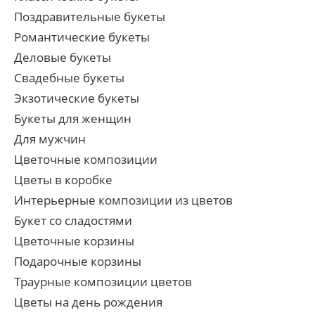
Поздравительные букеты
Романтические букеты
Деловые букеты
Свадебные букеты
Экзотические букеты
Букеты для женщин
Для мужчин
Цветочные композиции
Цветы в коробке
Интерьерные композиции из цветов
Букет со сладостями
Цветочные корзины
Подарочные корзины
Траурные композиции цветов
Цветы на день рождения