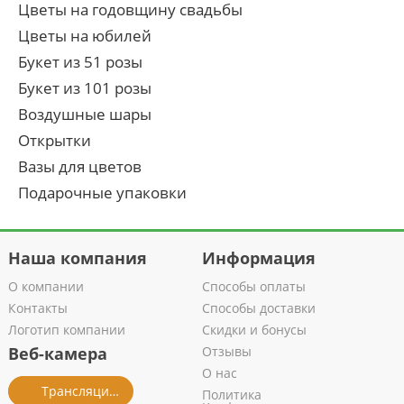
Цветы на годовщину свадьбы
Цветы на юбилей
Букет из 51 розы
Букет из 101 розы
Воздушные шары
Открытки
Вазы для цветов
Подарочные упаковки
Наша компания
Информация
О компании
Способы оплаты
Контакты
Способы доставки
Логотип компании
Скидки и бонусы
Веб-камера
Отзывы
О нас
Трансляция из салона
Политика