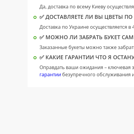
Да, доставка по всему Киеву осуществля
✅ ДОСТАВЛЯЕТЕ ЛИ ВЫ ЦВЕТЫ ПО
Доставка по Украине осуществляется в 
✅ МОЖНО ЛИ ЗАБРАТЬ БУКЕТ СА
Заказанные букеты можно также забрат
✅ КАКИЕ ГАРАНТИИ ЧТО Я ОСТАН
Оправдать ваши ожидания – ключевая 
гарантии
безупречного обслуживания и 