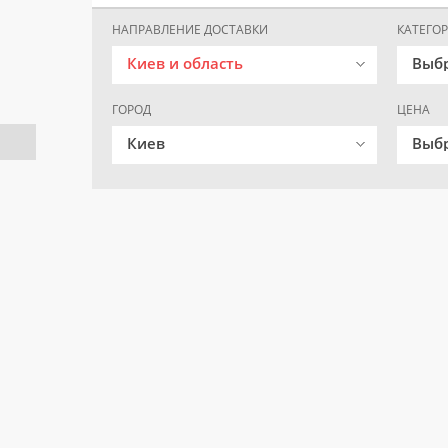
НАПРАВЛЕНИЕ ДОСТАВКИ
КАТЕГО
Киев и область
Выб
ГОРОД
ЦЕНА
Киев
Выбр