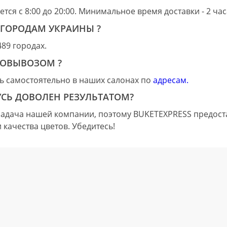
ется с 8:00 до 20:00. Минимальное время доставки - 2 ча
 ГОРОДАМ УКРАИНЫ ?
489 городах.
МОВЫВОЗОМ ?
ь самостоятельно в наших салонах по
адресам.
УСЬ ДОВОЛЕН РЕЗУЛЬТАТОМ?
задача нашей компании, поэтому BUKETEXPRESS предост
качества цветов. Убедитесь!