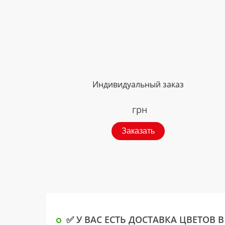
Индивидуальный заказ
грн
Заказать
✅ У ВАС ЕСТЬ ДОСТАВКА ЦВЕТОВ В