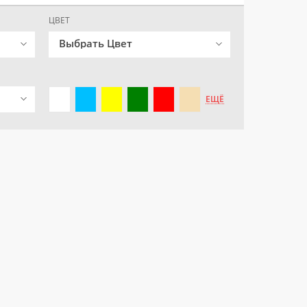
ЦВЕТ
Выбрать Цвет
ЕЩЁ