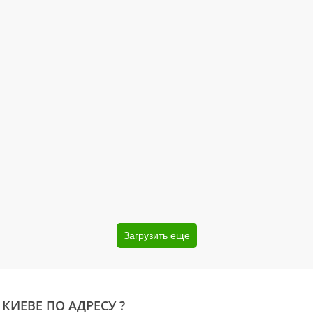
Загрузить еще
 КИЕВЕ ПО АДРЕСУ ?