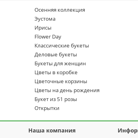
Осенняя коллекция
Эустома
Ирисы
Flower Day
Классические букеты
Деловые букеты
Букеты для женщин
Цветы в коробке
Цветочные корзины
Цветы на день рождения
Букет из 51 розы
Открытки
Наша компания
Инфор