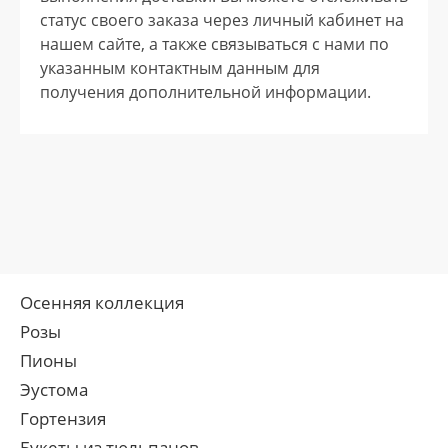
статус своего заказа через личный кабинет на
нашем сайте, а также связываться с нами по
указанным контактным данным для
получения дополнительной информации.
Осенняя коллекция
Розы
Пионы
Эустома
Гортензия
Букеты из тюльпанов