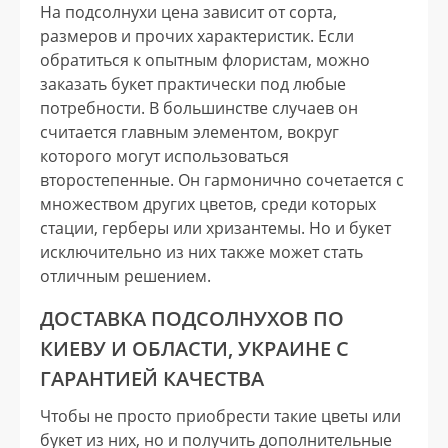
На подсолнухи цена зависит от сорта,
размеров и прочих характеристик. Если
обратиться к опытным флористам, можно
заказать букет практически под любые
потребности. В большинстве случаев он
считается главным элементом, вокруг
которого могут использоваться
второстепенные. Он гармонично сочетается с
множеством других цветов, среди которых
стации, герберы или хризантемы. Но и букет
исключительно из них также может стать
отличным решением.
ДОСТАВКА ПОДСОЛНУХОВ ПО
КИЕВУ И ОБЛАСТИ, УКРАИНЕ С
ГАРАНТИЕЙ КАЧЕСТВА
Чтобы не просто приобрести такие цветы или
букет из них, но и получить дополнительные