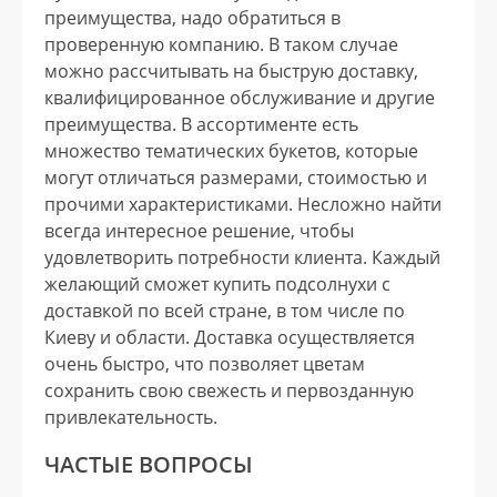
преимущества, надо обратиться в
проверенную компанию. В таком случае
можно рассчитывать на быструю доставку,
квалифицированное обслуживание и другие
преимущества. В ассортименте есть
множество тематических букетов, которые
могут отличаться размерами, стоимостью и
прочими характеристиками. Несложно найти
всегда интересное решение, чтобы
удовлетворить потребности клиента. Каждый
желающий сможет купить подсолнухи с
доставкой по всей стране, в том числе по
Киеву и области. Доставка осуществляется
очень быстро, что позволяет цветам
сохранить свою свежесть и первозданную
привлекательность.
ЧАСТЫЕ ВОПРОСЫ