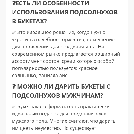
❓ЕСТЬ ЛИ ОСОБЕННОСТИ
ИСПОЛЬЗОВАНИЯ ПОДСОЛНУХОВ
В БУКЕТАХ?
✅️ Это идеальное решение, когда нужно
украсить свадебное торжество, помещение
для проведения дня рождения и т.д. На
современном рынке предлагается обширный
ассортимент сортов, среди которых особой
популярностью пользуется: красное
солнышко, ванилла айс.
❓ МОЖНО ЛИ ДАРИТЬ БУКЕТЫ С
ПОДСОЛНУХОВ МУЖЧИНАМ?
✅️ Букет такого формата есть практически
идеальный подарок для представителей
мужского пола. Многие считают, что дарить
им цветы неуместно. Но существует