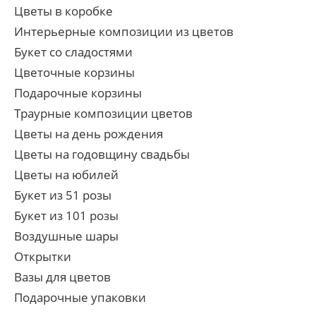
Цветы в коробке
Интерьерные композиции из цветов
Букет со сладостями
Цветочные корзины
Подарочные корзины
Траурные композиции цветов
Цветы на день рождения
Цветы на годовщину свадьбы
Цветы на юбилей
Букет из 51 розы
Букет из 101 розы
Воздушные шары
Открытки
Вазы для цветов
Подарочные упаковки