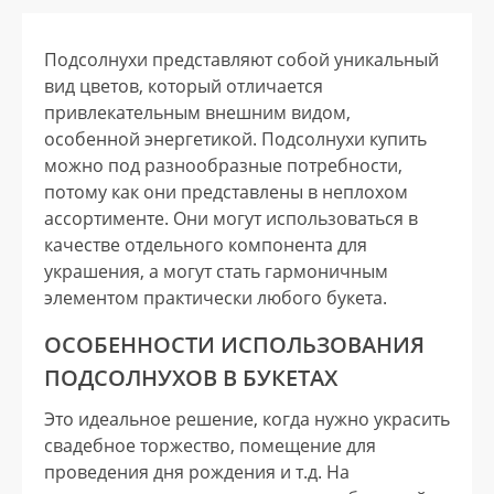
Подсолнухи представляют собой уникальный
вид цветов, который отличается
привлекательным внешним видом,
особенной энергетикой. Подсолнухи купить
можно под разнообразные потребности,
потому как они представлены в неплохом
ассортименте. Они могут использоваться в
качестве отдельного компонента для
украшения, а могут стать гармоничным
элементом практически любого букета.
ОСОБЕННОСТИ ИСПОЛЬЗОВАНИЯ
ПОДСОЛНУХОВ В БУКЕТАХ
Это идеальное решение, когда нужно украсить
свадебное торжество, помещение для
проведения дня рождения и т.д. На