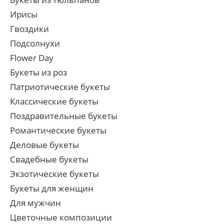
Ирисы
Гвоздики
Подсолнухи
Flower Day
Букеты из роз
Патриотические букеты
Классические букеты
Поздравительные букеты
Романтические букеты
Деловые букеты
Свадебные букеты
Экзотические букеты
Букеты для женщин
Для мужчин
Цветочные композиции