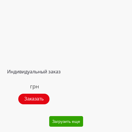
Индивидуальный заказ
грн
Заказать
Загрузить еще