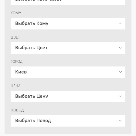
КОМУ
Выбрать Кому
ЦВЕТ
Выбрать Цвет
ГОРОД
Киев
ЦЕНА
Выбрать Цену
ПОВОД
Выбрать Повод