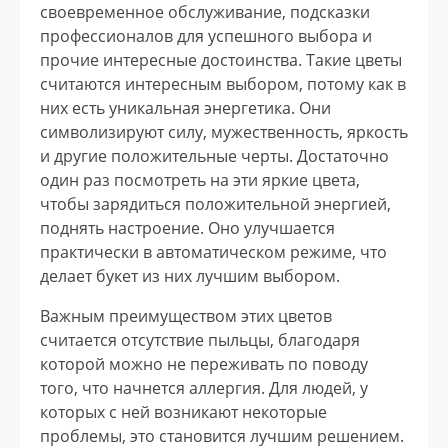
своевременное обслуживание, подсказки
профессионалов для успешного выбора и
прочие интересные достоинства. Такие цветы
считаются интересным выбором, потому как в
них есть уникальная энергетика. Они
символизируют силу, мужественность, яркость
и другие положительные черты. Достаточно
один раз посмотреть на эти яркие цвета,
чтобы зарядиться положительной энергией,
поднять настроение. Оно улучшается
практически в автоматическом режиме, что
делает букет из них лучшим выбором.
Важным преимуществом этих цветов
считается отсутствие пыльцы, благодаря
которой можно не переживать по поводу
того, что начнется аллергия. Для людей, у
которых с ней возникают некоторые
проблемы, это становится лучшим решением.