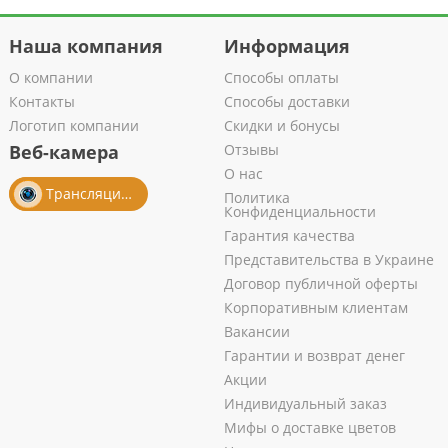
Наша компания
Информация
О компании
Способы оплаты
Контакты
Способы доставки
Логотип компании
Скидки и бонусы
Веб-камера
Отзывы
О нас
Трансляция из салона
Политика
Конфиденциальности
Гарантия качества
Представительства в Украине
Договор публичной оферты
Корпоративным клиентам
Вакансии
Гарантии и возврат денег
Акции
Индивидуальный заказ
Мифы о доставке цветов