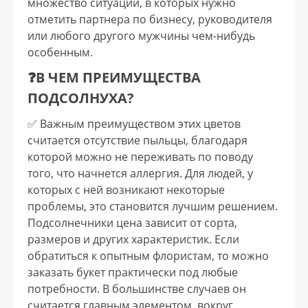
множество ситуаций, в которых нужно
отметить партнера по бизнесу, руководителя
или любого другого мужчины чем-нибудь
особенным.
❓В ЧЕМ ПРЕИМУЩЕСТВА
ПОДСОЛНУХА?
✅️ Важным преимуществом этих цветов
считается отсутствие пыльцы, благодаря
которой можно не переживать по поводу
того, что начнется аллергия. Для людей, у
которых с ней возникают некоторые
проблемы, это становится лучшим решением.
Подсолнечники цена зависит от сорта,
размеров и других характеристик. Если
обратиться к опытным флористам, то можно
заказать букет практически под любые
потребности. В большинстве случаев он
считается главным элементом, вокруг