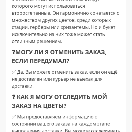
которого могут использоваться
второстепенные. Он гармонично сочетается с
множеством других цветов, среди которых
стации, герберы или хризантемы. Но и букет
исключительно из них тоже может стать
отличным решением.
❓МОГУ ЛИ Я ОТМЕНИТЬ ЗАКАЗ,
ЕСЛИ ПЕРЕДУМАЛ?
✅️ Да, Вы можете отменить заказ, если он ещё
не доставлен или курьер не выехал для
доставки.
❓ КАК Я МОГУ ОТСЛЕДИТЬ МОЙ
ЗАКАЗ НА ЦВЕТЫ?
✅️ Мы предоставляем информацию о
состоянии вашего заказа на каждом этапе
выполнения доставки. Вы можете отслеживать