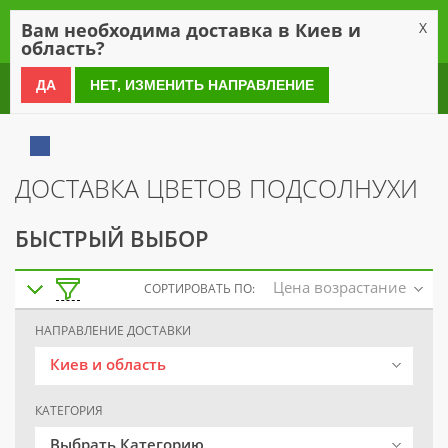
0
Вам необходима доставка в Киев и
X
область?
0 800 21 54 55
ДА
НЕТ, ИЗМЕНИТЬ НАПРАВЛЕНИЕ
ДОСТАВКА ЦВЕТОВ ПОДСОЛНУХИ
БЫСТРЫЙ ВЫБОР
Цена возрастание
СОРТИРОВАТЬ ПО:
НАПРАВЛЕНИЕ ДОСТАВКИ
Киев и область
КАТЕГОРИЯ
Выбрать Категорию