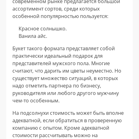
современном рынке предлагается большой
ассортимент сортов, среди которых
особенной популярностью пользуется:
Красное солнышко.
Ванила айс.
Букет такого формата представляет собой
практически идеальный подарок для
представителей мужского пола. Многие
считают, что дарить им цветы неуместно. Но
существует множество ситуаций, в которых
надо отметить партнера по бизнесу,
руководителя или любого другого мужчину
чем-то особенным.
На подсолнухи стоимость может быть вполне
адекватной, если обратиться в проверенную
компанию с опытом. Кроме адекватной
стоимости рассчитывать можно на