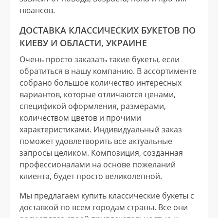
нюансов.
ДОСТАВКА КЛАССИЧЕСКИХ БУКЕТОВ ПО
КИЕВУ И ОБЛАСТИ, УКРАИНЕ
Очень просто заказать такие букеты, если
обратиться в нашу компанию. В ассортименте
собрано большое количество интересных
вариантов, которые отличаются ценами,
спецификой оформления, размерами,
количеством цветов и прочими
характеристиками. Индивидуальный заказ
поможет удовлетворить все актуальные
запросы целиком. Композиция, созданная
профессионалами на основе пожеланий
клиента, будет просто великолепной.
Мы предлагаем купить классические букеты с
доставкой по всем городам страны. Все они