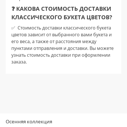
❓ КАКОВА СТОИМОСТЬ ДОСТАВКИ
КЛАССИЧЕСКОГО БУКЕТА ЦВЕТОВ?
✅️ Стоимость доставки классического букета
цветов зависит от выбранного вами букета и
его веса, а также от расстояния между
пунктами отправления и доставки. Вы можете
узнать стоимость доставки при оформлении
заказа.
Осенняя коллекция