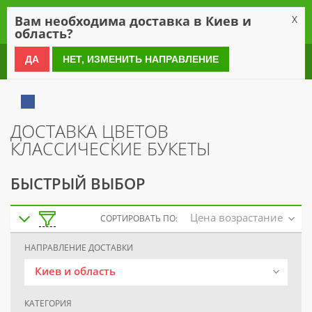
0
Вам необходима доставка в Киев и
X
область?
0 800 21 54 55
ДА
НЕТ, ИЗМЕНИТЬ НАПРАВЛЕНИЕ
ДОСТАВКА ЦВЕТОВ
КЛАССИЧЕСКИЕ БУКЕТЫ
БЫСТРЫЙ ВЫБОР
Цена возрастание
СОРТИРОВАТЬ ПО:
НАПРАВЛЕНИЕ ДОСТАВКИ
Киев и область
КАТЕГОРИЯ