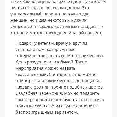
таких композициях только те цветы, у которых
листья обладают зеленым цветом. Это
универсальный вариант не только для
женщин, но и для некоторых мужчин.
Существует несколько основных поводов, по
которым можно преподнести такой презент:
Подарок учителям, врачу и другим
специалистам, которым надо
продемонстрировать свои теплые чувства.
День рождения или юбилей. Такие
мероприятия можно назвать
классическими. Соответственно можно
приобрести и такие букеты, состоящие из
гвоздик, роз или прочих подобных цветов.
Свадебная церемония. Можно подарить
самые разнообразные букеты, но классика
практически в любом случае становится
беспроигрышным вариантом.