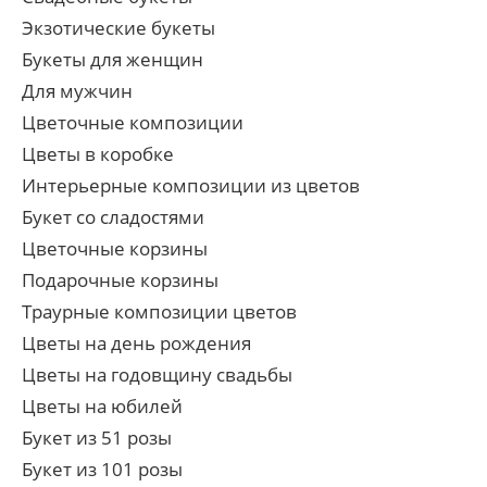
Экзотические букеты
Букеты для женщин
Для мужчин
Цветочные композиции
Цветы в коробке
Интерьерные композиции из цветов
Букет со сладостями
Цветочные корзины
Подарочные корзины
Траурные композиции цветов
Цветы на день рождения
Цветы на годовщину свадьбы
Цветы на юбилей
Букет из 51 розы
Букет из 101 розы