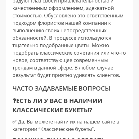
радуют глаз своей привлекательностью и
качественным оформлением, адекватной
стоимостью. Обусловлено это ответственным
подходом флористов нашей компании к
выполнению своих непосредственных
обязанностей. В процессе используются
тщательно подобранные цветы. Можно
подобрать классические сочетания или что-то
новое, соответствующее современным
трендам в данной сфере. В любом случае
результат будет приятно удивлять клиентов.
ЧАСТО ЗАДАВАЕМЫЕ ВОПРОСЫ
❓ЕСТЬ ЛИ У ВАС В НАЛИЧИИ
КЛАССИЧЕСКИЕ БУКЕТЫ?
✅️ Да, Вы можете найти их на нашем сайте в
категории “Классические букеты”.