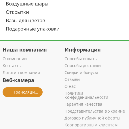
Воздушные шары
Открытки
Вазы для цветов
Подарочные упаковки
Наша компания
Информация
О компании
Способы оплаты
Контакты
Способы доставки
Логотип компании
Скидки и бонусы
Веб-камера
Отзывы
О нас
Трансляция из салона
Политика
Конфиденциальности
Гарантия качества
Представительства в Украине
Договор публичной оферты
Корпоративным клиентам