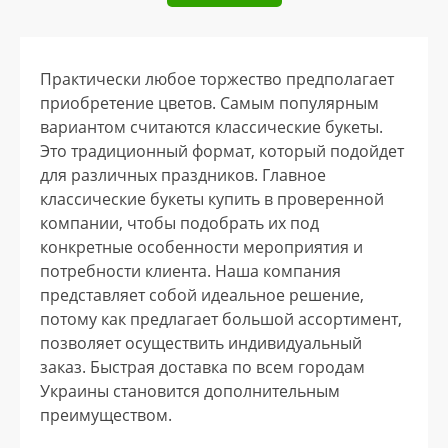
Практически любое торжество предполагает
приобретение цветов. Самым популярным
вариантом считаются классические букеты.
Это традиционный формат, который подойдет
для различных праздников. Главное
классические букеты купить в проверенной
компании, чтобы подобрать их под
конкретные особенности мероприятия и
потребности клиента. Наша компания
представляет собой идеальное решение,
потому как предлагает большой ассортимент,
позволяет осуществить индивидуальный
заказ. Быстрая доставка по всем городам
Украины становится дополнительным
преимуществом.