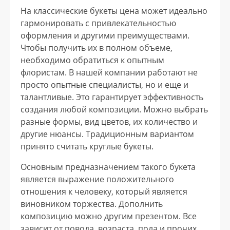
На классические букеты цена может идеально
гармонировать с привлекательностью
оформления и другими преимуществами.
Чтобы получить их в полном объеме,
необходимо обратиться к опытным
флористам. В нашей компании работают не
просто опытные специалисты, но и еще и
талантливые. Это гарантирует эффективность
создания любой композиции. Можно выбрать
разные формы, вид цветов, их количество и
другие нюансы. Традиционным вариантом
принято считать круглые букеты.
Основным предназначением такого букета
является выражение положительного
отношения к человеку, который является
виновником торжества. Дополнить
композицию можно другим презентом. Все
зависит от повода, возраста, пола и прочих