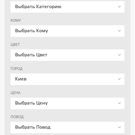
Выбрать Категорию
КОМУ
Выбрать Кому
ЦВЕТ
Выбрать Цвет
ГОРОД
Киев
ЦЕНА
Выбрать Цену
ПОВОД
Выбрать Повод