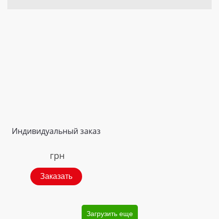
Индивидуальный заказ
грн
Заказать
Загрузить еще