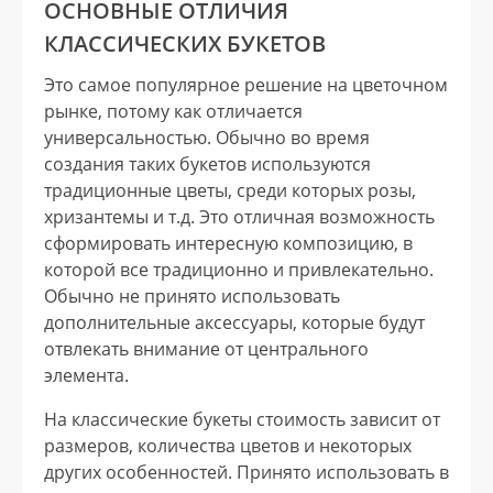
ОСНОВНЫЕ ОТЛИЧИЯ
КЛАССИЧЕСКИХ БУКЕТОВ
Это самое популярное решение на цветочном
рынке, потому как отличается
универсальностью. Обычно во время
создания таких букетов используются
традиционные цветы, среди которых розы,
хризантемы и т.д. Это отличная возможность
сформировать интересную композицию, в
которой все традиционно и привлекательно.
Обычно не принято использовать
дополнительные аксессуары, которые будут
отвлекать внимание от центрального
элемента.
На классические букеты стоимость зависит от
размеров, количества цветов и некоторых
других особенностей. Принято использовать в