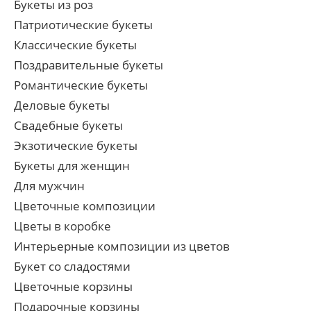
Букеты из роз
Патриотические букеты
Классические букеты
Поздравительные букеты
Романтические букеты
Деловые букеты
Свадебные букеты
Экзотические букеты
Букеты для женщин
Для мужчин
Цветочные композиции
Цветы в коробке
Интерьерные композиции из цветов
Букет со сладостями
Цветочные корзины
Подарочные корзины