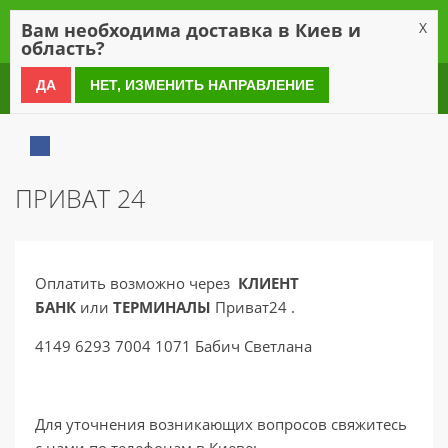
0
Вам необходима доставка в Киев и
X
область?
0 800 21 54 55
ДА
НЕТ, ИЗМЕНИТЬ НАПРАВЛЕНИЕ
ПРИВАТ 24
Оплатить возможно через
КЛИЕНТ
БАНК
или
ТЕРМИНАЛЫ
Приват24 .
4149 6293 7004 1071
Бабич Светлана
Для уточнения возникающих вопросов свяжитесь