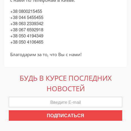
с нами по телефонам в Киеве:
+38 0800215455
+38 044 5455455
+38 063 2339342
+38 067 6592918
+38 050 4194349
+38 050 4106465
Благодарим за то, что Вы с нами!
БУДЬ В КУРСЕ ПОСЛЕДНИХ
НОВОСТЕЙ