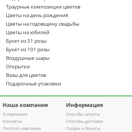
Траурные композиции цветов
Цветы на день рождения
Цветы на годовщину свадьбы
Цветы на юбилей
Букет из 51 розы
Букет из 101 розы
Воздушные шары
Открытки
Вазы для цветов
Подарочные упаковки
Наша компания
Информация
О компании
Способы оплаты
Контакты
Способы доставки
Логотип компании
Скидки и бонусы