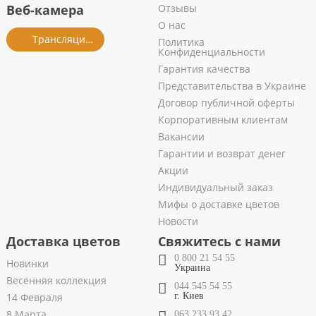
Веб-камера
Отзывы
О нас
Трансляция из салона
Политика
Конфиденциальности
Гарантия качества
Представительства в Украине
Договор публичной оферты
Корпоративным клиентам
Вакансии
Гарантии и возврат денег
Акции
Индивидуальный заказ
Мифы о доставке цветов
Новости
Доставка цветов
Свяжитесь с нами
0 800 21 54 55
Новинки
Украина
Весенняя коллекция
044 545 54 55
14 Февраля
г. Киев
8 Марта
063 233 93 42