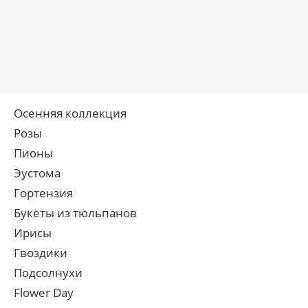
Осенняя коллекция
Розы
Пионы
Эустома
Гортензия
Букеты из тюльпанов
Ирисы
Гвоздики
Подсолнухи
Flower Day