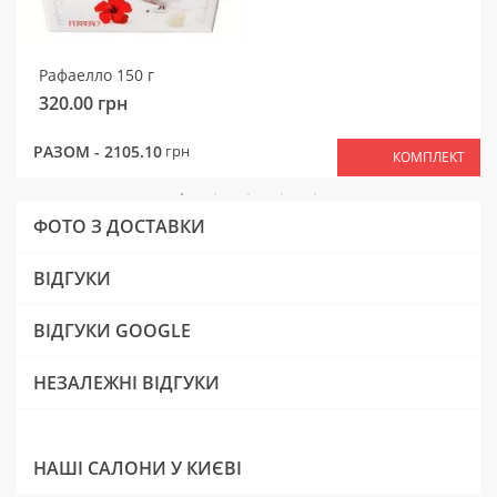
Рафаелло 150 г
320.00
грн
РАЗОМ -
2105.10
грн
КОМПЛЕКТ
ФОТО З ДОСТАВКИ
ВІДГУКИ
ВІДГУКИ GOOGLE
НЕЗАЛЕЖНІ ВІДГУКИ
НАШІ САЛОНИ У КИЄВІ