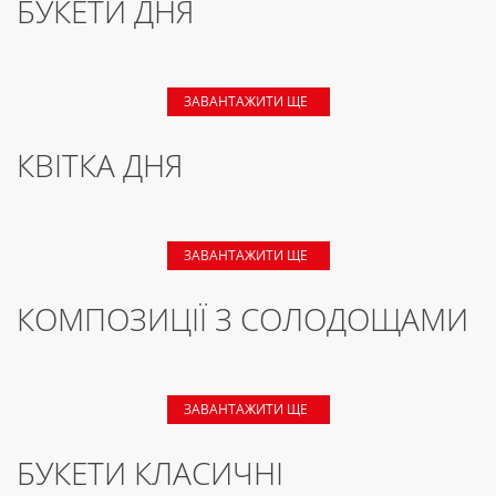
БУКЕТИ ДНЯ
ЗАВАНТАЖИТИ ЩЕ
КВІТКА ДНЯ
ЗАВАНТАЖИТИ ЩЕ
КОМПОЗИЦІЇ З СОЛОДОЩАМИ
ЗАВАНТАЖИТИ ЩЕ
БУКЕТИ КЛАСИЧНІ