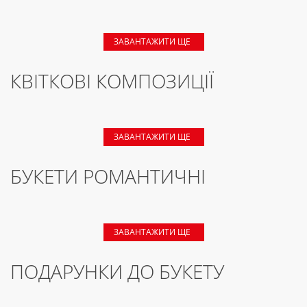
ЗАВАНТАЖИТИ ЩЕ
КВІТКОВІ КОМПОЗИЦІЇ
ЗАВАНТАЖИТИ ЩЕ
БУКЕТИ РОМАНТИЧНІ
ЗАВАНТАЖИТИ ЩЕ
ПОДАРУНКИ ДО БУКЕТУ