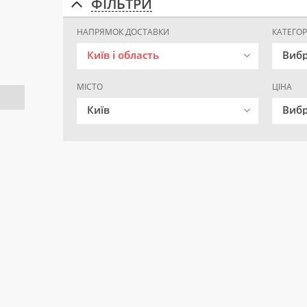
ФІЛЬТРИ
НАПРЯМОК ДОСТАВКИ
КАТЕГОР
Київ і область
Вибр
МІСТО
ЦІНА
Київ
Вибр