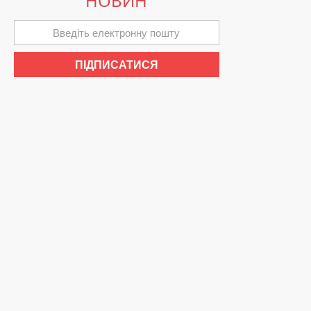
НОВИН