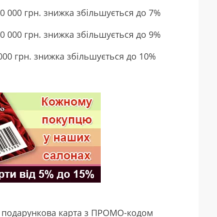
10 000 грн. знижка збільшується до 7%
20 000 грн. знижка збільшується до 9%
 000 грн. знижка збільшується до 10%
- подарункова карта з ПРОМО-кодом