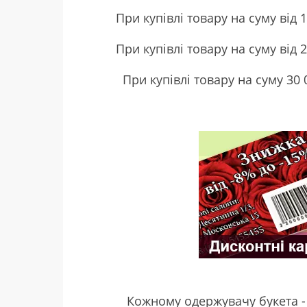
При купівлі товару на суму від 
При купівлі товару на суму від 
При купівлі товару на суму 30
Кожному одержувачу букета 