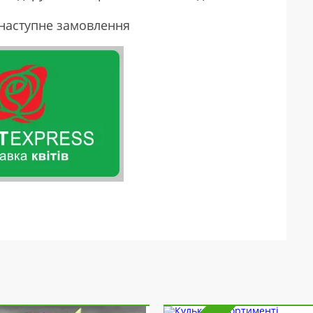
 наступне замовлення