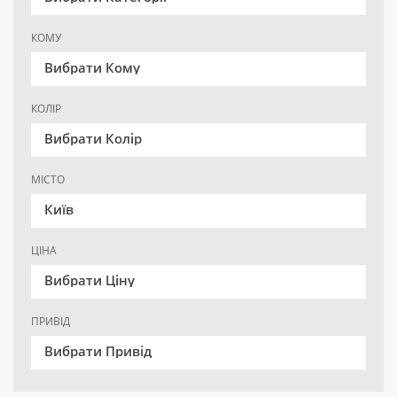
КОМУ
Вибрати Кому
КОЛІР
Вибрати Колір
МІСТО
Київ
ЦІНА
Вибрати Ціну
ПРИВІД
Вибрати Привід