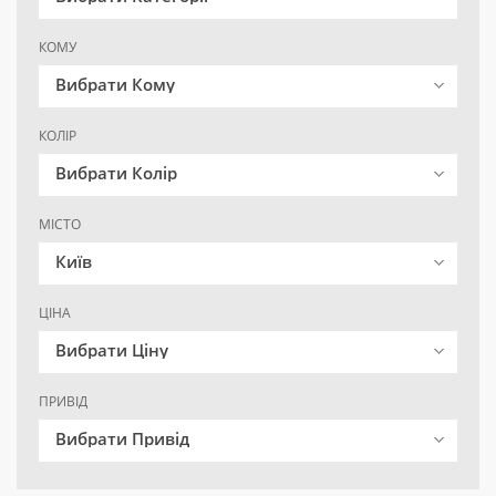
КОМУ
Вибрати Кому
КОЛІР
Вибрати Колір
МІСТО
Київ
ЦІНА
Вибрати Ціну
ПРИВІД
Вибрати Привід