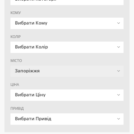
КОМУ
Вибрати Кому
КОЛІР
Вибрати Колір
МІСТО
Запоріжжя
ЦІНА
Вибрати Ціну
ПРИВІД
Вибрати Привід