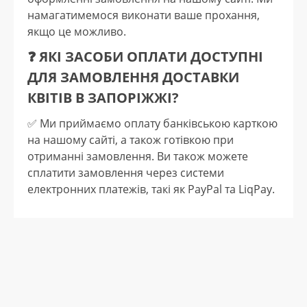
намагатимемося виконати ваше прохання,
якщо це можливо.
❓ ЯКІ ЗАСОБИ ОПЛАТИ ДОСТУПНІ
ДЛЯ ЗАМОВЛЕННЯ ДОСТАВКИ
КВІТІВ В ЗАПОРІЖЖІ?
✅️ Ми приймаємо оплату банківською карткою
на нашому сайті, а також готівкою при
отриманні замовлення. Ви також можете
сплатити замовлення через системи
електронних платежів, такі як PayPal та LiqPay.