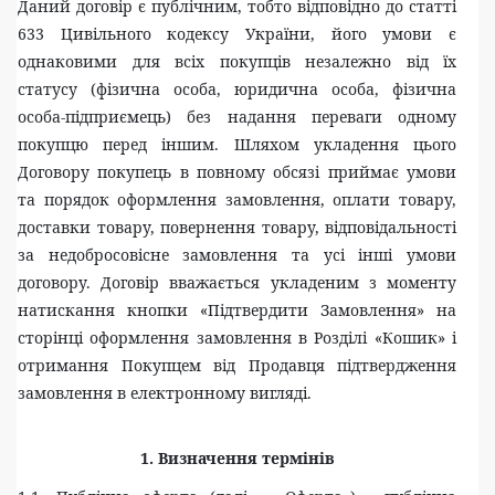
Даний договір є публічним, тобто відповідно до статті
633 Цивільного кодексу України, його умови є
однаковими для всіх покупців незалежно від їх
статусу (фізична особа, юридична особа, фізична
особа-підприємець) без надання переваги одному
покупцю перед іншим. Шляхом укладення цього
Договору покупець в повному обсязі приймає умови
та порядок оформлення замовлення, оплати товару,
доставки товару, повернення товару, відповідальності
за недобросовісне замовлення та усі інші умови
договору. Договір вважається укладеним з моменту
натискання кнопки «Підтвердити Замовлення» на
сторінці оформлення замовлення в Розділі «Кошик» і
отримання Покупцем від Продавця підтвердження
замовлення в електронному вигляді.
1.
Визначення термінів