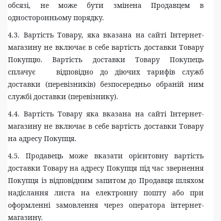
обсязі, не може бути змінена Продавцем в
односторонньому порядку.
4.3. Вартість Товару, яка вказана на сайті Інтернет-
магазину не включає в себе вартість доставки Товару
Покупцю. Вартість доставки Товару Покупець
сплачує відповідно до діючих тарифів служб
доставки (перевізників) безпосередньо обраній ним
службі доставки (перевізнику).
4.4. Вартість Товару яка вказана на сайті Інтернет-
магазину не включає в себе вартість доставки Товару
на адресу Покупця.
4.5. Продавець може вказати орієнтовну вартість
доставки Товару на адресу Покупця під час звернення
Покупця із відповідним запитом до Продавця шляхом
надіслання листа на електронну пошту або при
оформленні замовлення через оператора інтернет-
магазину.