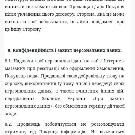
виникли незалежно від волі Продавця і / або Покупця
після укладення цього договору. Сторона, яка не може
виконати свої зобов'язання, негайно повідомляє про
це іншу Сторону.
8. Конфіденційність і захист персональних даних.
8.1. Надаючи свої персональні дані на сайті Інтернет-
магазину при реєстрації або оформленні Замовлення,
Покупець надає Продавцеві свою добровільну згоду на
обробку, використання (у тому числі і передачу) своїх
персональних даних, а також вчинення інших дій,
передбачених Законом України «Про захист
персональних даних», без обмеження терміну дії такої
згоди.
8.2. Продавець зобов'язується не розголошувати
отриману від Покупця інформацію. Не вважається