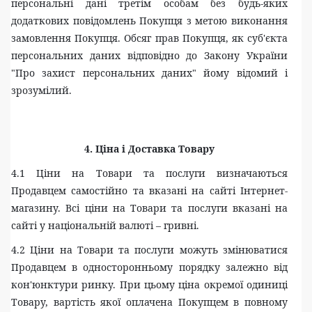
персональні дані третім особам без будь-яких
додаткових повідомлень Покупця з метою виконання
замовлення Покупця. Обсяг прав Покупця, як суб'єкта
персональних даних відповідно до Закону України
"Про захист персональних даних" йому відомий і
зрозумілий.
4. Ціна і Доставка Товару
4.1 Ціни на Товари та послуги визначаються
Продавцем самостійно та вказані на сайті Інтернет-
магазину. Всі ціни на Товари та послуги вказані на
сайті у
національній валюті – гривні.
4.2 Ціни на Товари та послуги можуть змінюватися
Продавцем в односторонньому порядку залежно від
кон'юнктури ринку. При цьому ціна окремої одиниці
Товару, вартість якої оплачена Покупцем в повному