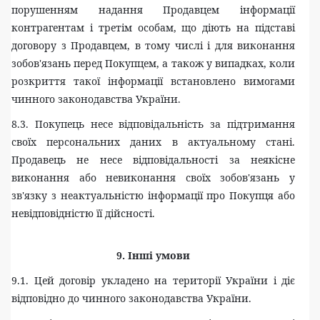
порушенням надання Продавцем інформації
контрагентам і третім особам, що діють на підставі
договору з Продавцем, в тому числі і для виконання
зобов'язань перед Покупцем, а також у випадках, коли
розкриття такої інформації встановлено вимогами
чинного законодавства України.
8.3. Покупець несе відповідальність за підтримання
своїх персональних даних в актуальному стані.
Продавець не несе відповідальності за неякісне
виконання або невиконання своїх зобов'язань у
зв'язку з неактуальністю інформації про Покупця або
невідповідністю її дійсності.
9. Інші умови
9.1. Цей договір укладено на території України і діє
відповідно до чинного законодавства України.