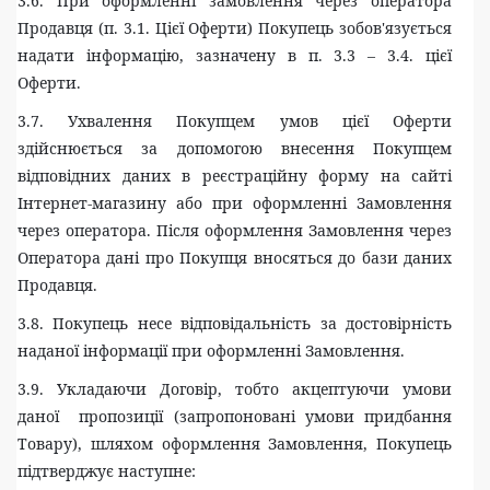
3.6. При оформленні замовлення через оператора
Продавця (п. 3.1. Цієї Оферти) Покупець зобов'язується
надати інформацію, зазначену в п. 3.3 – 3.4. цієї
Оферти.
3.7. Ухвалення Покупцем умов цієї Оферти
здійснюється за допомогою внесення Покупцем
відповідних даних в реєстраційну форму на сайті
Інтернет-магазину або при оформленні Замовлення
через оператора. Після оформлення Замовлення через
Оператора дані про Покупця вносяться до бази даних
Продавця.
3.8. Покупець несе відповідальність за достовірність
наданої інформації при оформленні Замовлення.
3.9. Укладаючи Договір, тобто акцептуючи умови
даної пропозиції (запропоновані умови придбання
Товару), шляхом оформлення Замовлення, Покупець
підтверджує наступне: