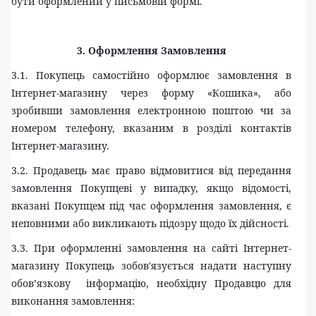
бути оформлений у письмовій формі.
3. Оформлення Замовлення
3.1. Покупець самостійно оформлює замовлення в
Інтернет-магазину через форму «Кошика», або
зробивши замовлення електронною поштою чи за
номером телефону, вказаним в розділі контактів
Інтернет-магазину.
3.2. Продавець має право відмовитися від передання
замовлення Покупцеві у випадку, якщо відомості,
вказані Покупцем під час оформлення замовлення, є
неповними або викликають підозру щодо їх дійсності.
3.3. При оформленні замовлення на сайті Інтернет-
магазину Покупець зобов'язується надати наступну
обов’язкову інформацію, необхідну Продавцю для
виконання замовлення: