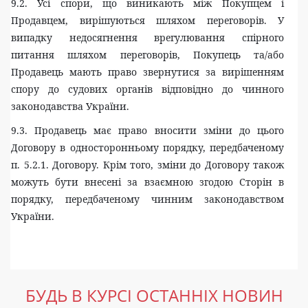
9.2. Усі спори, що виникають між Покупцем і
Продавцем, вирішуються шляхом переговорів. У
випадку недосягнення врегулювання спірного
питання шляхом переговорів, Покупець та/або
Продавець мають право звернутися за вирішенням
спору до судових органів відповідно до чинного
законодавства України.
9.3. Продавець має право вносити зміни до цього
Договору в односторонньому порядку, передбаченому
п. 5.2.1. Договору. Крім того, зміни до Договору також
можуть бути внесені за взаємною згодою Сторін в
порядку, передбаченому чинним законодавством
України.
БУДЬ В КУРСІ ОСТАННІХ НОВИН