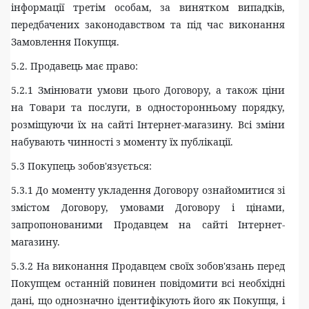
інформації третім особам, за винятком випадків,
передбачених законодавством та під час виконання
Замовлення Покупця.
5.2. Продавець має право:
5.2.1 Змінювати умови цього Договору, а також ціни
на Товари та послуги, в односторонньому порядку,
розміщуючи їх на сайті Інтернет-магазину. Всі зміни
набувають чинності з моменту їх публікації.
5.3 Покупець зобов'язується:
5.3.1 До моменту укладення Договору ознайомитися зі
змістом Договору, умовами Договору і цінами,
запропонованими Продавцем на сайті Інтернет-
магазину.
5.3.2 На виконання Продавцем своїх зобов'язань перед
Покупцем останній повинен повідомити всі необхідні
дані, що однозначно ідентифікують його як Покупця, і