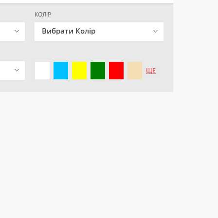
КОЛІР
Вибрати Колір
ЩЕ