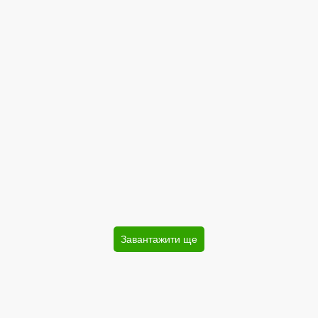
Завантажити ще