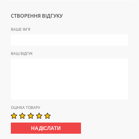
СТВОРЕННЯ ВІДГУКУ
ВАШЕ ІМ'Я
ВАШ ВІДГУК
ОЦІНКА ТОВАРУ