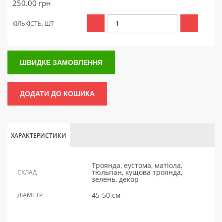
250.00
грн
КІЛЬКІСТЬ, ШТ
ШВИДКЕ ЗАМОВЛЕННЯ
ДОДАТИ ДО КОШИКА
ХАРАКТЕРИСТИКИ
Троянда, еустома, матіола,
тюльпан, кущова троянда,
СКЛАД
зелень, декор
45-50 см
ДІАМЕТР