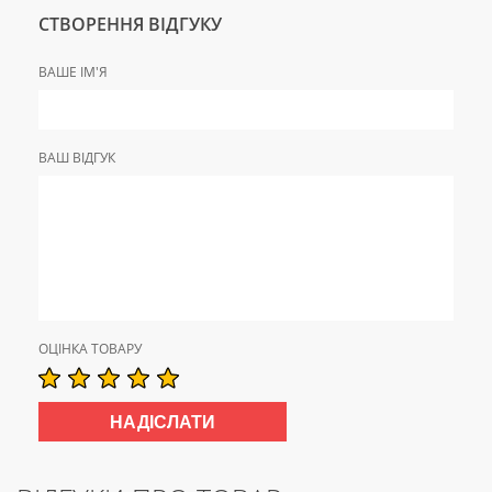
СТВОРЕННЯ ВІДГУКУ
ВАШЕ ІМ'Я
ВАШ ВІДГУК
ОЦІНКА ТОВАРУ