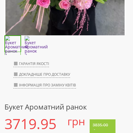
ГАРАНТІЯ ЯКОСТІ
ДОКЛАДНІШЕ ПРО ДОСТАВКУ
ІНФОРМАЦІЯ ПРО ЗАМІНУ КВІТІВ
Букет Ароматний ранок
3719.95
грн
3835.00
-