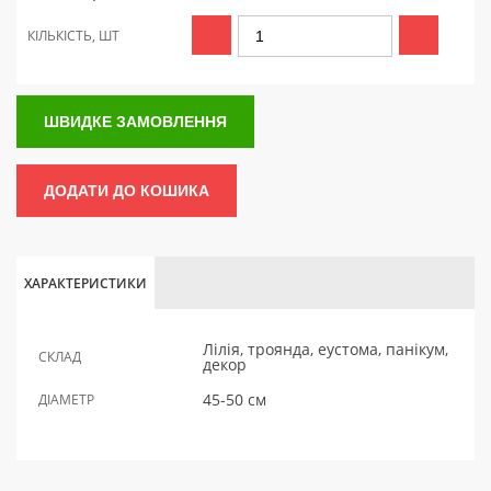
КІЛЬКІСТЬ, ШТ
ШВИДКЕ ЗАМОВЛЕННЯ
ДОДАТИ ДО КОШИКА
ХАРАКТЕРИСТИКИ
Лілія, троянда, еустома, панікум,
СКЛАД
декор
45-50 см
ДІАМЕТР