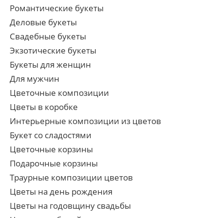
Романтические букеты
Деловые букеты
Свадебные букеты
Экзотические букеты
Букеты для женщин
Для мужчин
Цветочные композиции
Цветы в коробке
Интерьерные композиции из цветов
Букет со сладостями
Цветочные корзины
Подарочные корзины
Траурные композиции цветов
Цветы на день рождения
Цветы на годовщину свадьбы