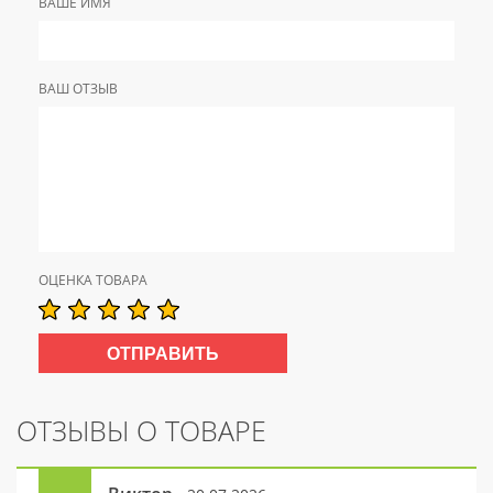
ВАШЕ ИМЯ
ВАШ ОТЗЫВ
ОЦЕНКА ТОВАРА
ОТЗЫВЫ О ТОВАРЕ