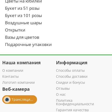
Цветы на юбилей
Букет из 51 розы
Букет из 101 розы
Воздушные шары
Открытки
Вазы для цветов
Подарочные упаковки
Наша компания
Информация
О компании
Способы оплаты
Контакты
Способы доставки
Логотип компании
Скидки и бонусы
Веб-камера
Отзывы
О нас
Трансляция из салона
Политика
Конфиденциальности
Гарантия качества