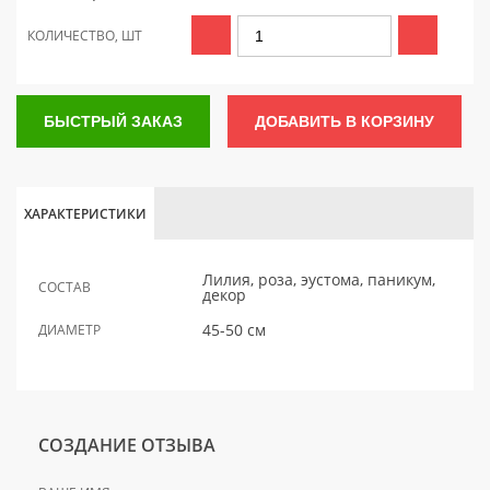
КОЛИЧЕСТВО, ШТ
БЫСТРЫЙ ЗАКАЗ
ДОБАВИТЬ В КОРЗИНУ
ХАРАКТЕРИСТИКИ
Лилия, роза, эустома, паникум,
СОСТАВ
декор
45-50 см
ДИАМЕТР
СОЗДАНИЕ ОТЗЫВА