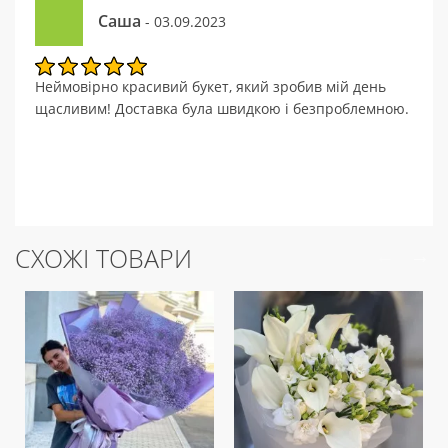
Саша
- 03.09.2023
Неймовірно красивий букет, який зробив мій день
щасливим! Доставка була швидкою і безпроблемною.
СХОЖІ ТОВАРИ