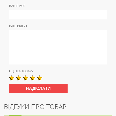
ВАШЕ ІМ'Я
ВАШ ВІДГУК
ОЦІНКА ТОВАРУ
ВІДГУКИ ПРО ТОВАР