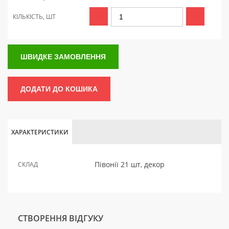
КІЛЬКІСТЬ, ШТ
ШВИДКЕ ЗАМОВЛЕННЯ
ДОДАТИ ДО КОШИКА
ХАРАКТЕРИСТИКИ
Півонії 21 шт, декор
СКЛАД
СТВОРЕННЯ ВІДГУКУ