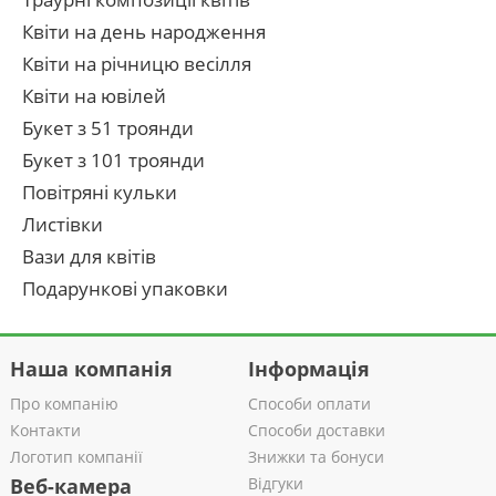
Квіти на день народження
Квіти на річницю весілля
Квіти на ювілей
Букет з 51 троянди
Букет з 101 троянди
Повітряні кульки
Листівки
Вази для квітів
Подарункові упаковки
Наша компанія
Інформація
Про компанію
Способи оплати
Контакти
Способи доставки
Логотип компанії
Знижки та бонуси
Веб-камера
Відгуки