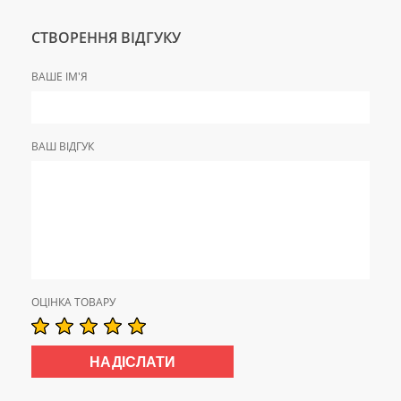
СТВОРЕННЯ ВІДГУКУ
ВАШЕ ІМ'Я
ВАШ ВІДГУК
ОЦІНКА ТОВАРУ