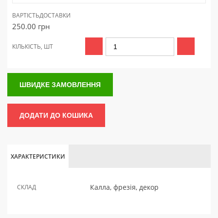
ВАРТІСТЬ
ДОСТАВКИ
250.00
грн
КІЛЬКІСТЬ, ШТ
ШВИДКЕ ЗАМОВЛЕННЯ
ДОДАТИ ДО КОШИКА
ХАРАКТЕРИСТИКИ
Калла, фрезія, декор
СКЛАД