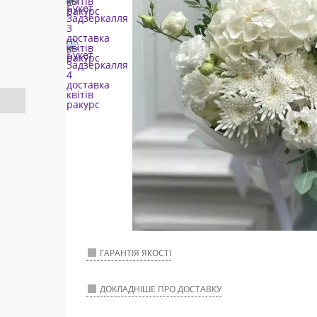
ГАРАНТІЯ ЯКОСТІ
ДОКЛАДНІШЕ ПРО ДОСТАВКУ