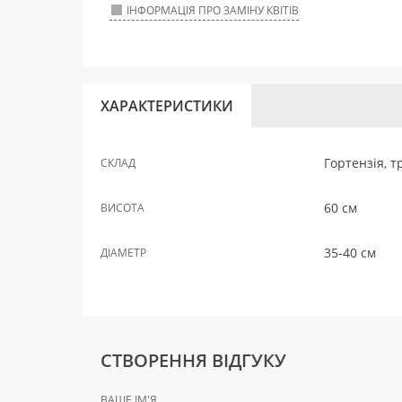
ІНФОРМАЦІЯ ПРО ЗАМІНУ КВІТІВ
ХАРАКТЕРИСТИКИ
Гортензія, т
СКЛАД
60 см
ВИСОТА
35-40 см
ДІАМЕТР
СТВОРЕННЯ ВІДГУКУ
ВАШЕ ІМ'Я