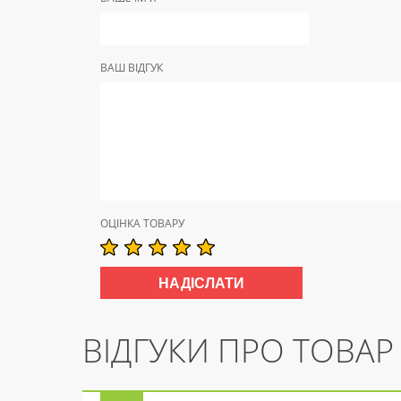
ВАШ ВІДГУК
ОЦІНКА ТОВАРУ
ВІДГУКИ ПРО ТОВАР