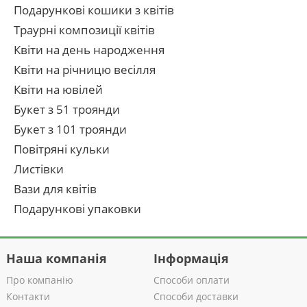
Подарункові кошики з квітів
Траурні композиції квітів
Квіти на день народження
Квіти на річницю весілля
Квіти на ювілей
Букет з 51 троянди
Букет з 101 троянди
Повітряні кульки
Листівки
Вази для квітів
Подарункові упаковки
Наша компанія
Інформація
Про компанію
Способи оплати
Контакти
Способи доставки