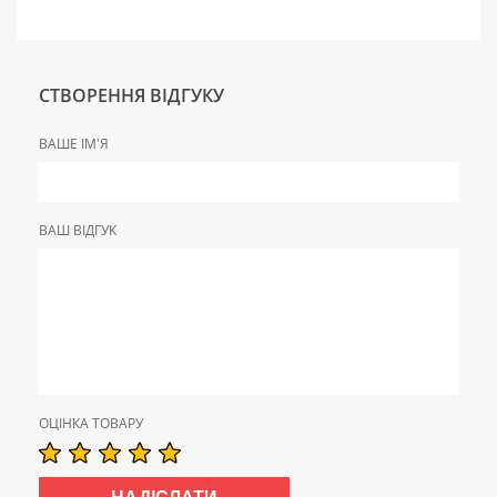
СТВОРЕННЯ ВІДГУКУ
ВАШЕ ІМ'Я
ВАШ ВІДГУК
ОЦІНКА ТОВАРУ