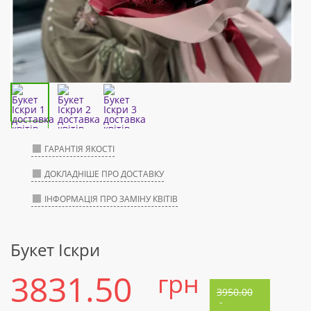
ГАРАНТІЯ ЯКОСТІ
ДОКЛАДНІШЕ ПРО ДОСТАВКУ
ІНФОРМАЦІЯ ПРО ЗАМІНУ КВІТІВ
Букет Іскри
3831.50
грн
3950.00
-