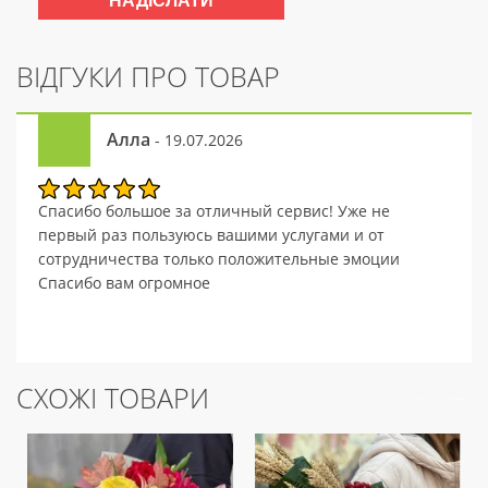
ВІДГУКИ ПРО ТОВАР
Алла
- 19.07.2026
Спасибо большое за отличный сервис! Уже не
первый раз пользуюсь вашими услугами и от
сотрудничества только положительные эмоции
Спасибо вам огромное
СХОЖІ ТОВАРИ