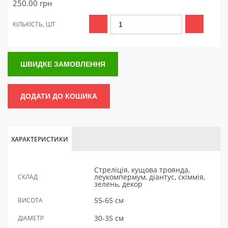
250.00
грн
КІЛЬКІСТЬ, ШТ
ШВИДКЕ ЗАМОВЛЕННЯ
ДОДАТИ ДО КОШИКА
ХАРАКТЕРИСТИКИ
Стреліція, кущова троянда,
леукомпермум, діантус, скіммія,
СКЛАД
зелень, декор
55-65 см
ВИСОТА
30-35 см
ДІАМЕТР