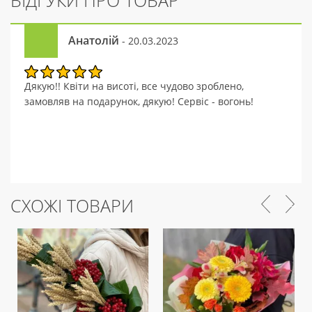
ВІДГУКИ ПРО ТОВАР
Анатолій
- 20.03.2023
Дякую!! Квіти на висоті, все чудово зроблено,
замовляв на подарунок, дякую! Сервіс - вогонь!
СХОЖІ ТОВАРИ