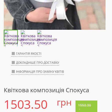
ГАРАНТІЯ ЯКОСТІ
ДОКЛАДНІШЕ ПРО ДОСТАВКУ
ІНФОРМАЦІЯ ПРО ЗАМІНУ КВІТІВ
Квіткова композиція Спокуса
1503.50
грн
1550.00
-