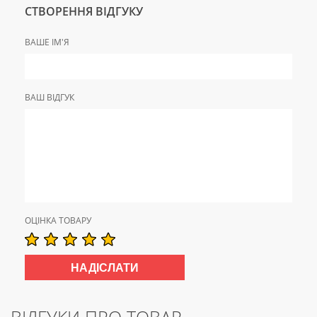
СТВОРЕННЯ ВІДГУКУ
ВАШЕ ІМ'Я
ВАШ ВІДГУК
ОЦІНКА ТОВАРУ