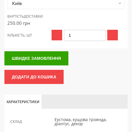
Київ
ВАРТІСТЬ
ДОСТАВКИ
250.00
грн
КІЛЬКІСТЬ, ШТ
ШВИДКЕ ЗАМОВЛЕННЯ
ДОДАТИ ДО КОШИКА
ХАРАКТЕРИСТИКИ
Еустома, кущова троянда,
СКЛАД
діантус, декор