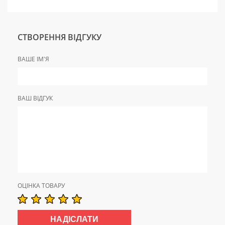
СТВОРЕННЯ ВІДГУКУ
ВАШЕ ІМ'Я
ВАШ ВІДГУК
ОЦІНКА ТОВАРУ