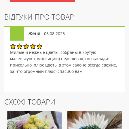
ВІДГУКИ ПРО ТОВАР
Женя
- 06.08.2026
Милые и нежные цветы, собраны в крутую
маленькую композицию) недешевая, но выглядит
прикольно, плюс цветы в этом салоне всегда свежие,
за что огромный плюс) спасибо вам.
СХОЖІ ТОВАРИ