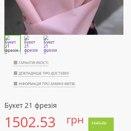
ГАРАНТІЯ ЯКОСТІ
ДОКЛАДНІШЕ ПРО ДОСТАВКУ
ІНФОРМАЦІЯ ПРО ЗАМІНУ КВІТІВ
Букет 21 фрезія
1502.53
грн
1549.00
-