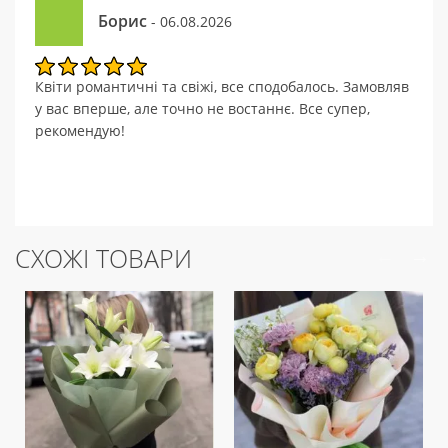
Борис
- 06.08.2026
Квіти романтичні та свіжі, все сподобалось. Замовляв
у вас вперше, але точно не востаннє. Все супер,
рекомендую!
СХОЖІ ТОВАРИ