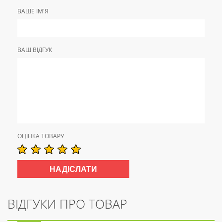
ВАШЕ ІМ'Я
ВАШ ВІДГУК
ОЦІНКА ТОВАРУ
ВІДГУКИ ПРО ТОВАР