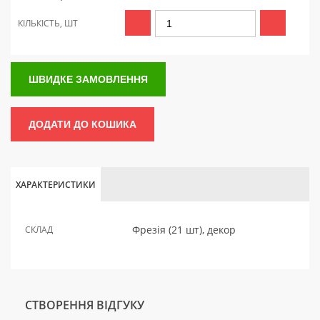
КІЛЬКІСТЬ, ШТ
ШВИДКЕ ЗАМОВЛЕННЯ
ДОДАТИ ДО КОШИКА
ХАРАКТЕРИСТИКИ
Фрезія (21 шт), декор
СКЛАД
СТВОРЕННЯ ВІДГУКУ