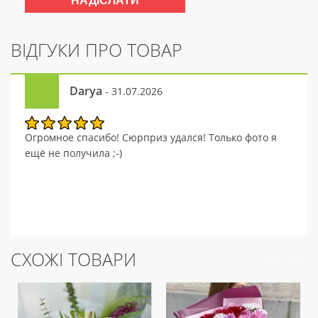
ВІДГУКИ ПРО ТОВАР
Darya
- 31.07.2026
Огромное спасибо! Сюрприз удался! Только фото я
ещё не получила ;-)
СХОЖІ ТОВАРИ