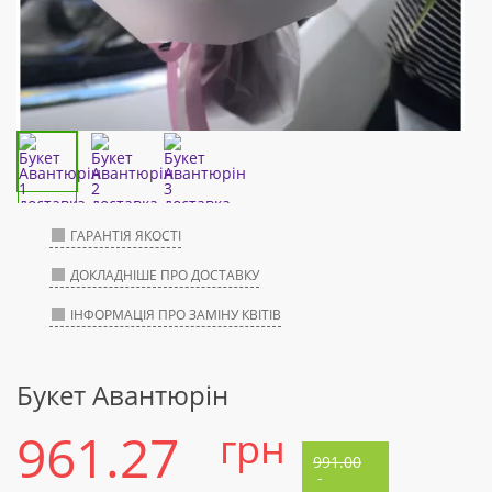
ГАРАНТІЯ ЯКОСТІ
ДОКЛАДНІШЕ ПРО ДОСТАВКУ
ІНФОРМАЦІЯ ПРО ЗАМІНУ КВІТІВ
Букет Авантюрін
961.27
грн
991.00
-