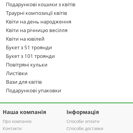
Подарункові кошики з квітів
Траурні композиції квітів
Квіти на день народження
Квіти на річницю весілля
Квіти на ювілей
Букет з 51 троянди
Букет з 101 троянди
Повітряні кульки
Листівки
Вази для квітів
Подарункові упаковки
Наша компанія
Інформація
Про компанію
Способи оплати
Контакти
Способи доставки