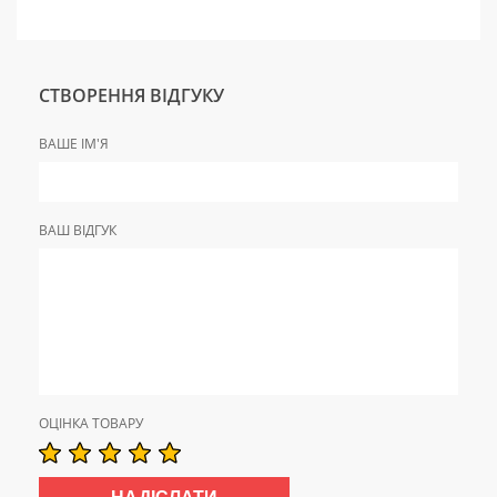
СТВОРЕННЯ ВІДГУКУ
ВАШЕ ІМ'Я
ВАШ ВІДГУК
ОЦІНКА ТОВАРУ