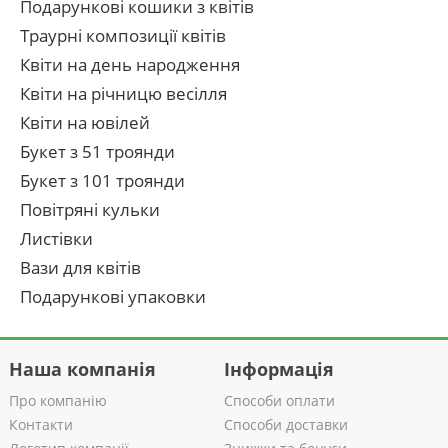
Подарункові кошики з квітів
Траурні композиції квітів
Квіти на день народження
Квіти на річницю весілля
Квіти на ювілей
Букет з 51 троянди
Букет з 101 троянди
Повітряні кульки
Листівки
Вази для квітів
Подарункові упаковки
Наша компанія
Інформація
Про компанію
Способи оплати
Контакти
Способи доставки