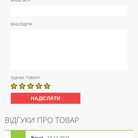
ВАШЕ ІМ'Я
ВАШ ВІДГУК
ОЦІНКА ТОВАРУ
ВІДГУКИ ПРО ТОВАР
Женя
- 13.12.2023