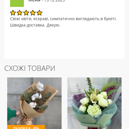
Свіжі квіти, яскраві, симпатично виглядають в букеті.
Швидка доставка. Дякую.
СХОЖІ ТОВАРИ
ЗНИЖКА -8%