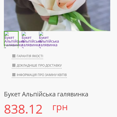
ГАРАНТІЯ ЯКОСТІ
ДОКЛАДНІШЕ ПРО ДОСТАВКУ
ІНФОРМАЦІЯ ПРО ЗАМІНУ КВІТІВ
Букет Альпійська галявинка
838.12
грн