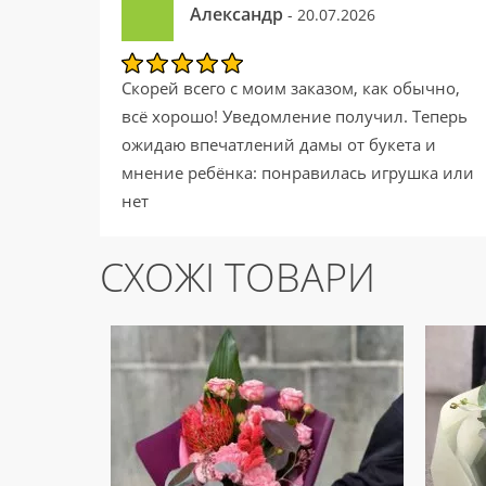
Александр
- 20.07.2026
Скорей всего с моим заказом, как обычно,
всё хорошо! Уведомление получил. Теперь
ожидаю впечатлений дамы от букета и
мнение ребёнка: понравилась игрушка или
нет
СХОЖІ ТОВАРИ