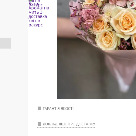
ГАРАНТІЯ ЯКОСТІ
ДОКЛАДНІШЕ ПРО ДОСТАВКУ