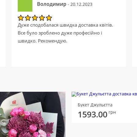
Володимир
- 20.12.2023
Дуже сподобалася швидка доставка квітів.
Все було зроблено дуже професійно і
швидко. Рекомендую.
Букет Джульєтта
1593.00
грн