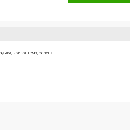
оздика, хризантема, зелень