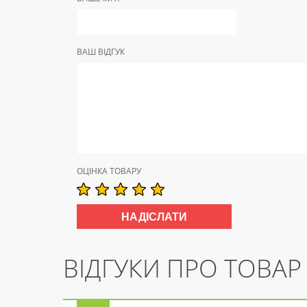
ВАШ ВІДГУК
ОЦІНКА ТОВАРУ
ВІДГУКИ ПРО ТОВАР