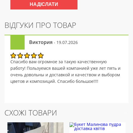
ВІДГУКИ ПРО ТОВАР
Виктория
- 19.07.2026
Спасибо вам огромное за такую качественную
работу! Пользуемся вашей компанией уже лет пять и
очень довольны и доставкой и качеством и выбором
цветов и композиций. Спасибо большое!!!!
СХОЖІ ТОВАРИ