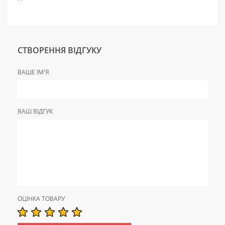
СТВОРЕННЯ ВІДГУКУ
ВАШЕ ІМ'Я
ВАШ ВІДГУК
ОЦІНКА ТОВАРУ