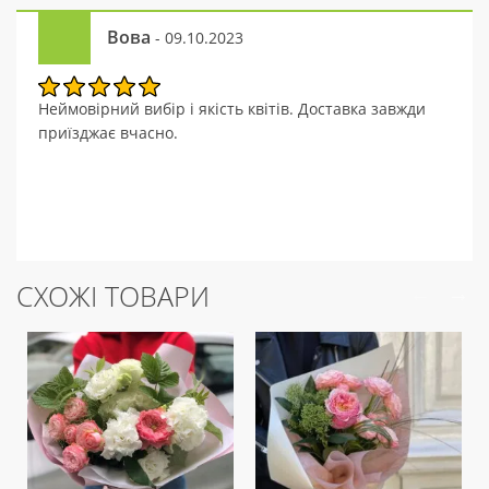
Вова
- 09.10.2023
Неймовірний вибір і якість квітів. Доставка завжди
приїзджає вчасно.
СХОЖІ ТОВАРИ