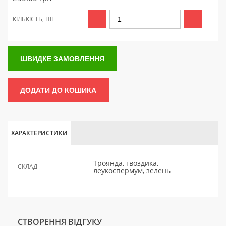
КІЛЬКІСТЬ, ШТ
ШВИДКЕ ЗАМОВЛЕННЯ
ДОДАТИ ДО КОШИКА
ХАРАКТЕРИСТИКИ
Троянда, гвоздика,
СКЛАД
леукоспермум, зелень
СТВОРЕННЯ ВІДГУКУ