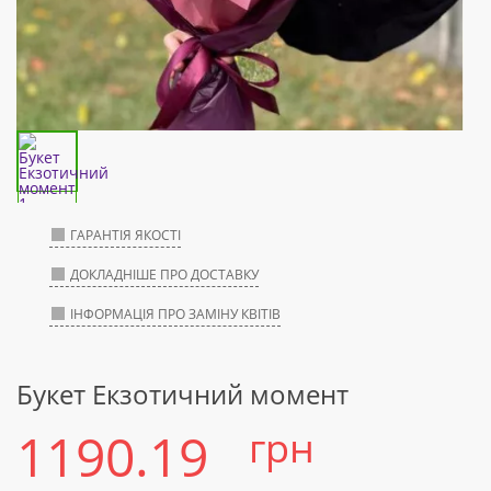
ГАРАНТІЯ ЯКОСТІ
ДОКЛАДНІШЕ ПРО ДОСТАВКУ
ІНФОРМАЦІЯ ПРО ЗАМІНУ КВІТІВ
Букет Екзотичний момент
1190.19
грн