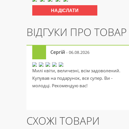
ВІДГУКИ ПРО ТОВАР
Сергій
- 06.08.2026
Милі квіти, величезні, всім задоволений.
Купував на подарунок, все супер. Ви -
молодці. Рекомендую вас!
СХОЖІ ТОВАРИ