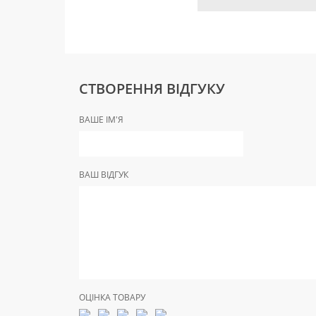
СТВОРЕННЯ ВІДГУКУ
ВАШЕ ІМ'Я
ВАШ ВІДГУК
ОЦІНКА ТОВАРУ