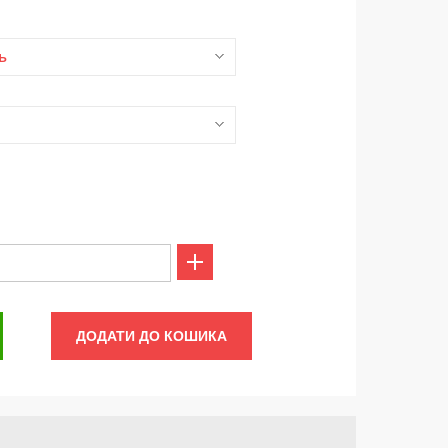
ь
ДОДАТИ ДО КОШИКА