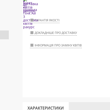
ГАРАНТІЯ ЯКОСТІ
ДОКЛАДНІШЕ ПРО ДОСТАВКУ
ІНФОРМАЦІЯ ПРО ЗАМІНУ КВІТІВ
ХАРАКТЕРИСТИКИ