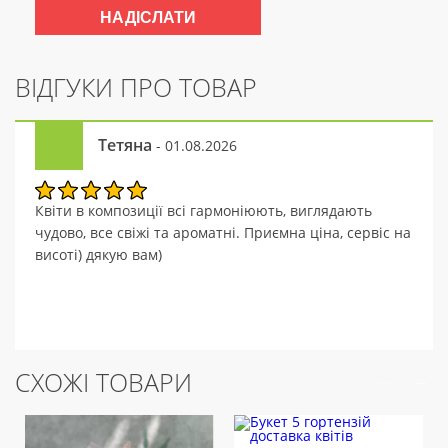
ВІДГУКИ ПРО ТОВАР
Тетяна
- 01.08.2026
Квіти в композиції всі гармоніюють, виглядають
чудово, все свіжі та ароматні. Приємна ціна, сервіс на
висоті) дякую вам)
СХОЖІ ТОВАРИ