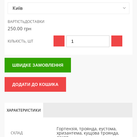
Київ
ВАРТІСТЬ
ДОСТАВКИ
250.00
грн
КІЛЬКІСТЬ, ШТ
ШВИДКЕ ЗАМОВЛЕННЯ
ДОДАТИ ДО КОШИКА
ХАРАКТЕРИСТИКИ
Гортензія, троянда, еустома,
хризантема, кущова троянда,
СКЛАД