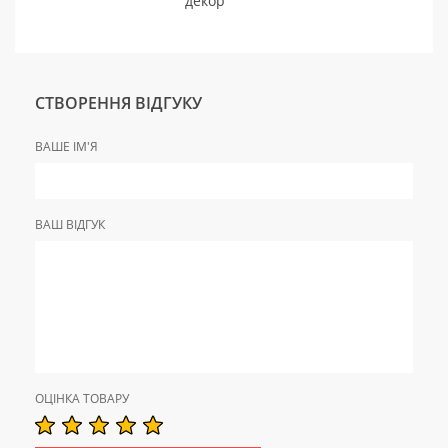
декор
СТВОРЕННЯ ВІДГУКУ
ВАШЕ ІМ'Я
ВАШ ВІДГУК
ОЦІНКА ТОВАРУ