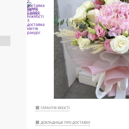
ГАРАНТІЯ ЯКОСТІ
ДОКЛАДНІШЕ ПРО ДОСТАВКУ