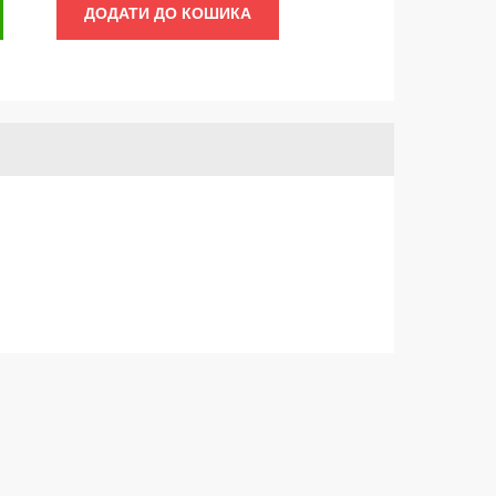
ДОДАТИ ДО КОШИКА