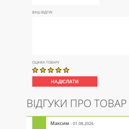
ВАШ ВІДГУК
ОЦІНКА ТОВАРУ
ВІДГУКИ ПРО ТОВАР
Максим
- 01.08.2026