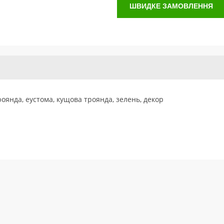
ШВИДКЕ ЗАМОВЛЕННЯ
роянда, еустома, кущова троянда, зелень, декор