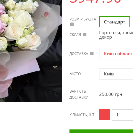
РОЗМІР БУКЕТА
Стандарт
Гортензія, троя
СКЛАД
декор
Київ і област
ДОСТАВКА
Київ
МІСТО
ВАРТІСТЬ
250.00
грн
ДОСТАВКИ
КІЛЬКІСТЬ, ШТ