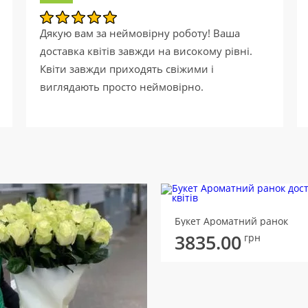
Дякую вам за неймовірну роботу! Ваша
доставка квітів завжди на високому рівні.
Квіти завжди приходять свіжими і
виглядають просто неймовірно.
Букет Ароматний ранок
3835.00
грн