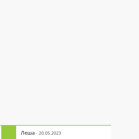
Леша
- 20.05.2023