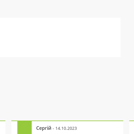
Сергій
- 14.10.2023