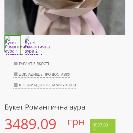
ГАРАНТІЯ ЯКОСТІ
ДОКЛАДНІШЕ ПРО ДОСТАВКУ
ІНФОРМАЦІЯ ПРО ЗАМІНУ КВІТІВ
Букет Романтична аура
3489.09
грн
3597.00
-