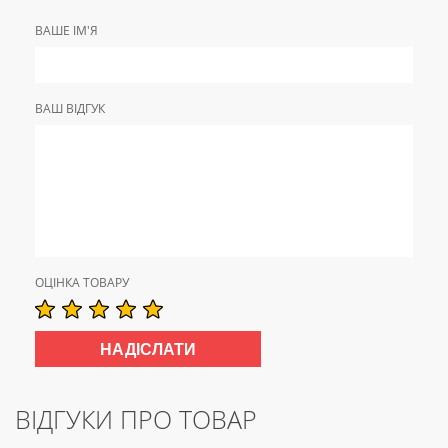
ВАШЕ ІМ'Я
ВАШ ВІДГУК
ОЦІНКА ТОВАРУ
ВІДГУКИ ПРО ТОВАР