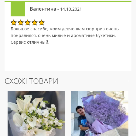
Валентина
- 14.10.2021
Большое спасибо, моим девчонкам сюрприз очень
понравился, очень милые и ароматные букетики.
Сервис отличный.
СХОЖІ ТОВАРИ