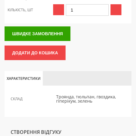
КІЛЬКІСТЬ, ШТ
ШВИДКЕ ЗАМОВЛЕННЯ
ДОДАТИ ДО КОШИКА
ХАРАКТЕРИСТИКИ
Троянда, тюльпан, гвоздика,
СКЛАД
гіперікум, зелень
СТВОРЕННЯ ВІДГУКУ