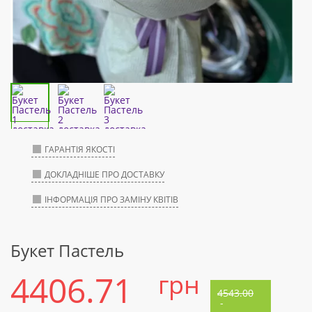
ГАРАНТІЯ ЯКОСТІ
ДОКЛАДНІШЕ ПРО ДОСТАВКУ
ІНФОРМАЦІЯ ПРО ЗАМІНУ КВІТІВ
Букет Пастель
4406.71
грн
4543.00
-