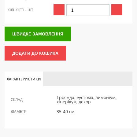
КІЛЬКІСТЬ, ШТ
ШВИДКЕ ЗАМОВЛЕННЯ
ДОДАТИ ДО КОШИКА
ХАРАКТЕРИСТИКИ
Троянда, еустома, лимоніум,
СКЛАД
хіперікум, декор
35-40 см
ДІАМЕТР