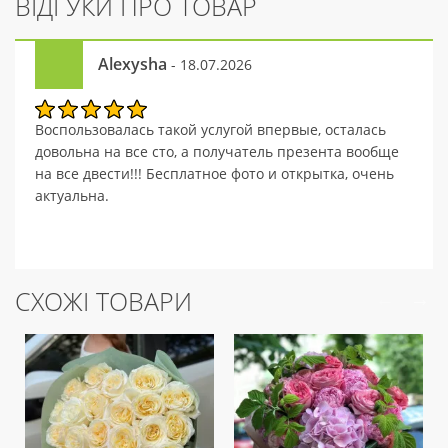
ВІДГУКИ ПРО ТОВАР
Alexysha
- 18.07.2026
Воспользовалась такой услугой впервые, осталась
довольна на все сто, а получатель презента вообще
на все двести!!! Бесплатное фото и открытка, очень
актуальна.
СХОЖІ ТОВАРИ