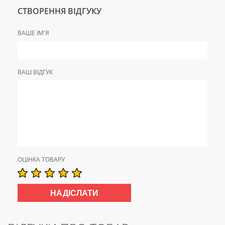
СТВОРЕННЯ ВІДГУКУ
ВАШЕ ІМ'Я
ВАШ ВІДГУК
ОЦІНКА ТОВАРУ