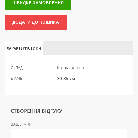
ШВИДКЕ ЗАМОВЛЕННЯ
ДОДАТИ ДО КОШИКА
ХАРАКТЕРИСТИКИ
Калла, декор
СКЛАД
30-35 см
ДІАМЕТР
СТВОРЕННЯ ВІДГУКУ
ВАШЕ ІМ'Я