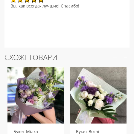
Вы, как всегда- лучшие! Спасибо!
СХОЖІ ТОВАРИ
Букет Мілка
Букет Вогні