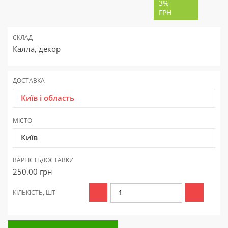
3%
ГРН
СКЛАД
Калла, декор
ДОСТАВКА
Київ і область
МІСТО
Київ
ВАРТІСТЬ
ДОСТАВКИ
250.00
грн
КІЛЬКІСТЬ, ШТ