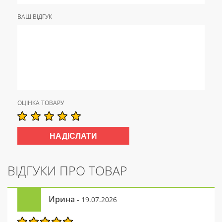
ВАШ ВІДГУК
ОЦІНКА ТОВАРУ
ВІДГУКИ ПРО ТОВАР
Ирина
- 19.07.2026