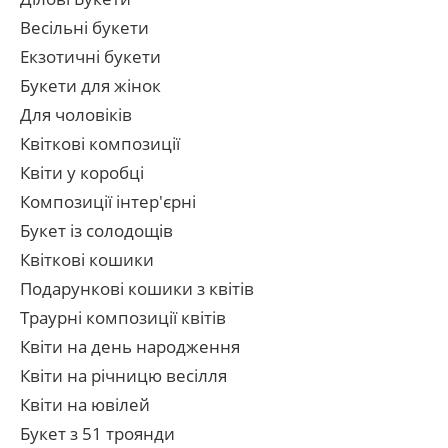
Весільні букети
Екзотичні букети
Букети для жінок
Для чоловіків
Квіткові композиції
Квіти у коробці
Композиції інтер'єрні
Букет із солодощів
Квіткові кошики
Подарункові кошики з квітів
Траурні композиції квітів
Квіти на день народження
Квіти на річницю весілля
Квіти на ювілей
Букет з 51 троянди