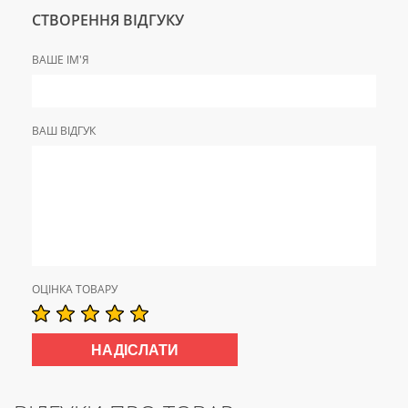
СТВОРЕННЯ ВІДГУКУ
ВАШЕ ІМ'Я
ВАШ ВІДГУК
ОЦІНКА ТОВАРУ