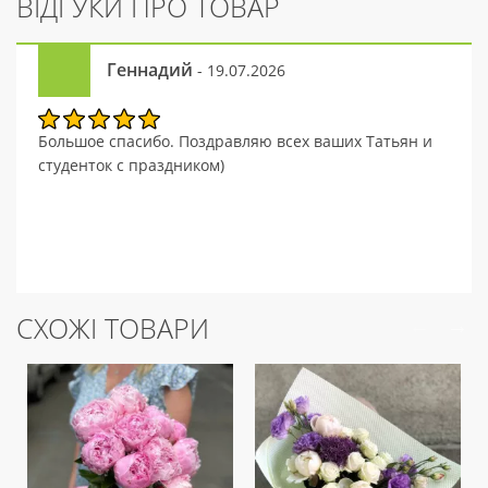
ВІДГУКИ ПРО ТОВАР
Геннадий
- 19.07.2026
Большое спасибо. Поздравляю всех ваших Татьян и
студенток с праздником)
СХОЖІ ТОВАРИ