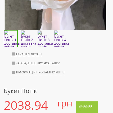
ГАРАНТІЯ ЯКОСТІ
ДОКЛАДНІШЕ ПРО ДОСТАВКУ
ІНФОРМАЦІЯ ПРО ЗАМІНУ КВІТІВ
Букет Потік
2038.94
грн
2102.00
-