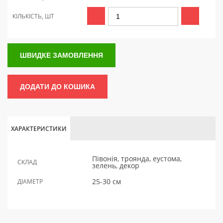
КІЛЬКІСТЬ, ШТ
ШВИДКЕ ЗАМОВЛЕННЯ
ДОДАТИ ДО КОШИКА
ХАРАКТЕРИСТИКИ
Півонія, троянда, еустома,
СКЛАД
зелень, декор
25-30 см
ДІАМЕТР