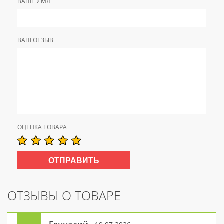
ВАШЕ ИМЯ
ВАШ ОТЗЫВ
ОЦЕНКА ТОВАРА
ОТЗЫВЫ О ТОВАРЕ