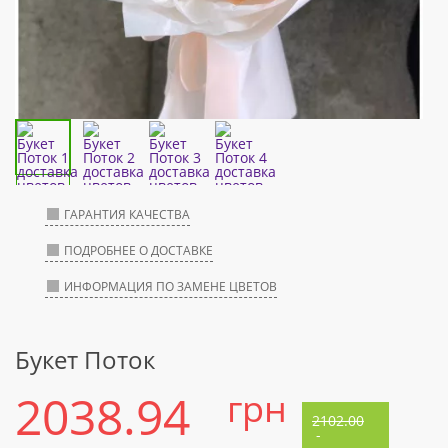
ГАРАНТИЯ КАЧЕСТВА
ПОДРОБНЕЕ О ДОСТАВКЕ
ИНФОРМАЦИЯ ПО ЗАМЕНЕ ЦВЕТОВ
Букет Поток
2038.94
грн
2102.00
-