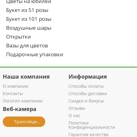
Цветы на юбилей
Букет из 51 розы
Букет из 101 розы
Воздушные шары
Открытки
Вазы для цветов
Подарочные упаковки
Наша компания
Информация
О компании
Способы оплаты
Контакты
Способы доставки
Логотип компании
Скидки и бонусы
Веб-камера
Отзывы
О нас
Трансляция из салона
Политика
Конфиденциальности
Гарантия качества