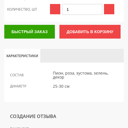
КОЛИЧЕСТВО, ШТ
БЫСТРЫЙ ЗАКАЗ
ДОБАВИТЬ В КОРЗИНУ
ХАРАКТЕРИСТИКИ
Пион, роза, эустома, зелень,
СОСТАВ
декор
25-30 см
ДИАМЕТР
СОЗДАНИЕ ОТЗЫВА