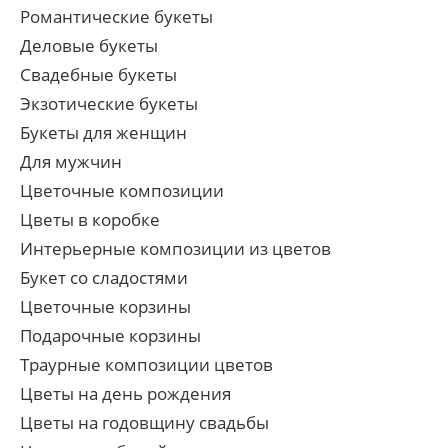
Романтические букеты
Деловые букеты
Свадебные букеты
Экзотические букеты
Букеты для женщин
Для мужчин
Цветочные композиции
Цветы в коробке
Интерьерные композиции из цветов
Букет со сладостями
Цветочные корзины
Подарочные корзины
Траурные композиции цветов
Цветы на день рождения
Цветы на годовщину свадьбы