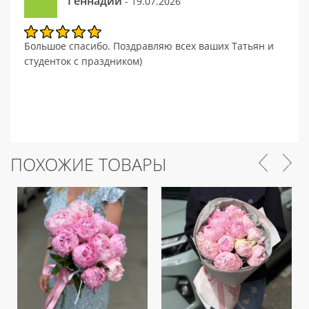
Геннадий
- 19.07.2026
Большое спасибо. Поздравляю всех ваших Татьян и
студенток с праздником)
ПОХОЖИЕ ТОВАРЫ