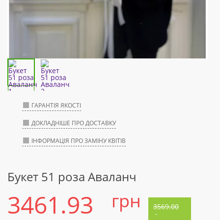
ГАРАНТІЯ ЯКОСТІ
ДОКЛАДНІШЕ ПРО ДОСТАВКУ
ІНФОРМАЦІЯ ПРО ЗАМІНУ КВІТІВ
Букет 51 роза Аваланч
3461.93
грн
3569.00
-