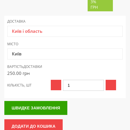
3%
ГРН
ДОСТАВКА
Київ і область
МІСТО
Київ
ВАРТІСТЬ
ДОСТАВКИ
250.00
грн
КІЛЬКІСТЬ, ШТ
ШВИДКЕ ЗАМОВЛЕННЯ
ДОДАТИ ДО КОШИКА