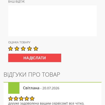
ВАШ ВІДГУК
ОЦІНКА ТОВАРУ
ВІДГУКИ ПРО ТОВАР
Світлана
- 20.07.2026
дуууже задоволена вашим сервісом!! все чітко,