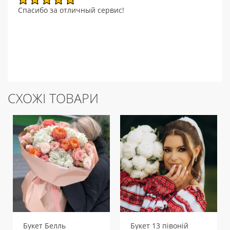
Спасибо за отличный сервис!
СХОЖІ ТОВАРИ
Букет Белль
Букет 13 півоній