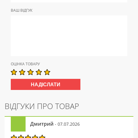
ВАШ ВІДГУК
ОЦІНКА ТОВАРУ
ВІДГУКИ ПРО ТОВАР
Дмитрий
- 07.07.2026