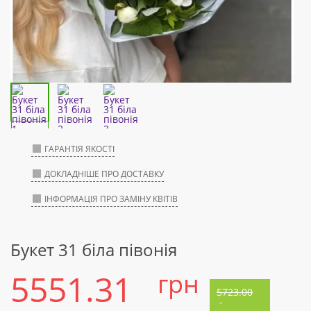
ГАРАНТІЯ ЯКОСТІ
ДОКЛАДНІШЕ ПРО ДОСТАВКУ
ІНФОРМАЦІЯ ПРО ЗАМІНУ КВІТІВ
Букет 31 біла півонія
5551.31
грн
5723.00
-