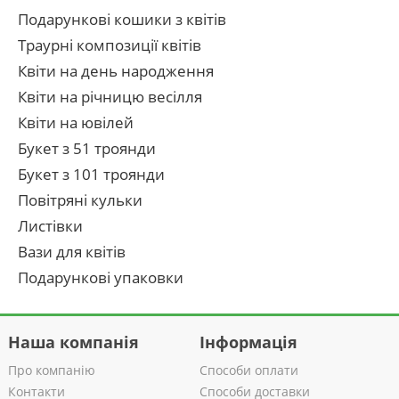
Подарункові кошики з квітів
Траурні композиції квітів
Квіти на день народження
Квіти на річницю весілля
Квіти на ювілей
Букет з 51 троянди
Букет з 101 троянди
Повітряні кульки
Листівки
Вази для квітів
Подарункові упаковки
Наша компанія
Інформація
Про компанію
Способи оплати
Контакти
Способи доставки