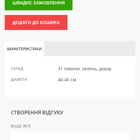
ШВИДКЕ ЗАМОВЛЕННЯ
ДОДАТИ ДО КОШИКА
ХАРАКТЕРИСТИКИ
31 півонія, зелень, декор
СКЛАД
40-45 см
ДІАМЕТР
СТВОРЕННЯ ВІДГУКУ
ВАШЕ ІМ'Я