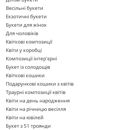
Весільні букети
Екзотичні букети
Букети для жінок
Для чоловіків
Квіткові композиції
Квіти у коробці
Композиції інтер'єрні
Букет із солодощів
Квіткові кошики
Подарункові кошики з квітів
Траурні композиції квітів
Квіти на день народження
Квіти на річницю весілля
Квіти на ювілей
Букет з 51 троянди