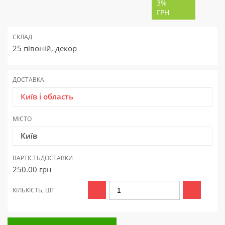
3%
ГРН
СКЛАД
25 півоній, декор
ДОСТАВКА
Київ і область
МІСТО
Київ
ВАРТІСТЬ
ДОСТАВКИ
250.00
грн
КІЛЬКІСТЬ, ШТ