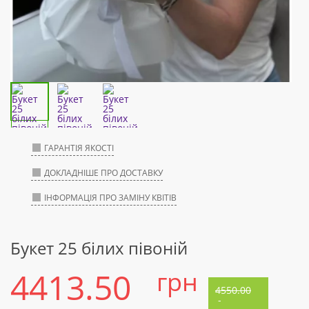
ГАРАНТІЯ ЯКОСТІ
ДОКЛАДНІШЕ ПРО ДОСТАВКУ
ІНФОРМАЦІЯ ПРО ЗАМІНУ КВІТІВ
Букет 25 білих півоній
4413.50
грн
4550.00
-