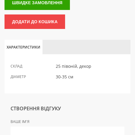
ШВИДКЕ ЗАМОВЛЕННЯ
ДОДАТИ ДО КОШИКА
ХАРАКТЕРИСТИКИ
25 півоній, декор
СКЛАД
30-35 см
ДІАМЕТР
СТВОРЕННЯ ВІДГУКУ
ВАШЕ ІМ'Я