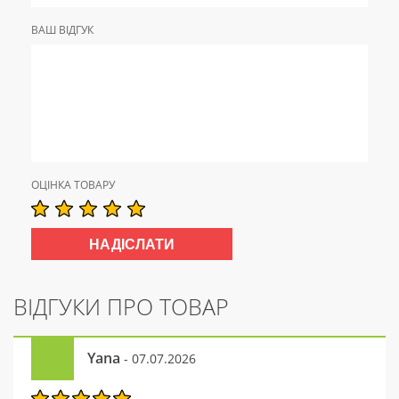
ВАШ ВІДГУК
ОЦІНКА ТОВАРУ
ВІДГУКИ ПРО ТОВАР
Yana
- 07.07.2026