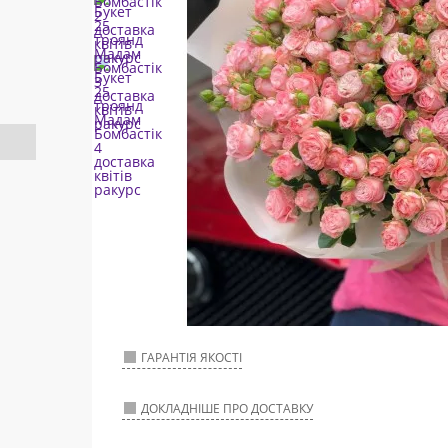
ГАРАНТІЯ ЯКОСТІ
ДОКЛАДНІШЕ ПРО ДОСТАВКУ