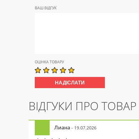
ВАШ ВІДГУК
ОЦІНКА ТОВАРУ
ВІДГУКИ ПРО ТОВАР
Лиана
- 19.07.2026