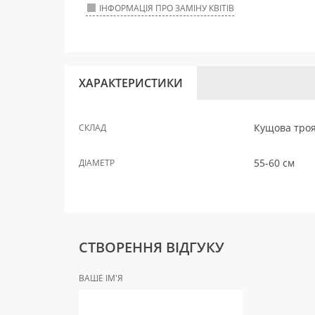
ІНФОРМАЦІЯ ПРО ЗАМІНУ КВІТІВ
ХАРАКТЕРИСТИКИ
Кущова троя
СКЛАД
55-60 см
ДІАМЕТР
СТВОРЕННЯ ВІДГУКУ
ВАШЕ ІМ'Я