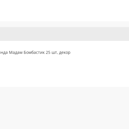
нда Мадам Бомбастик 25 шт, декор