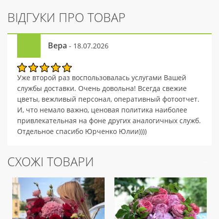
ВІДГУКИ ПРО ТОВАР
Вера
- 18.07.2026
Уже второй раз воспользовалась услугами Вашей
службы доставки. Очень довольна! Всегда свежие
цветы, вежливый персонал, оперативный фотоотчет.
И, что немало важно, ценовая политика наиболее
привлекательная на фоне других аналогичных служб.
Отдельное спасибо Юрченко Юлии))))
СХОЖІ ТОВАРИ