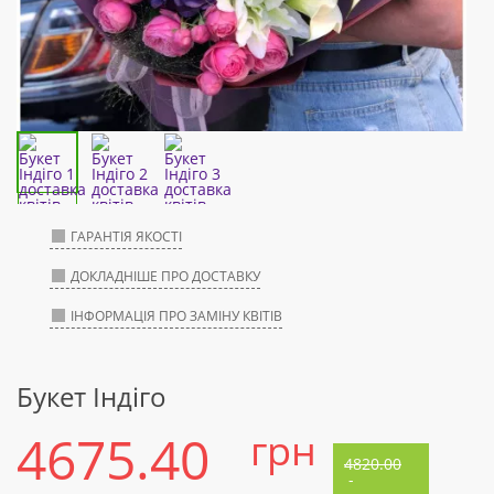
ГАРАНТІЯ ЯКОСТІ
ДОКЛАДНІШЕ ПРО ДОСТАВКУ
ІНФОРМАЦІЯ ПРО ЗАМІНУ КВІТІВ
Букет Індіго
4675.40
грн
4820.00
-