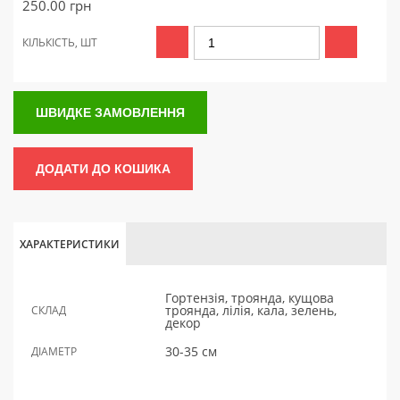
250.00
грн
КІЛЬКІСТЬ, ШТ
ШВИДКЕ ЗАМОВЛЕННЯ
ДОДАТИ ДО КОШИКА
ХАРАКТЕРИСТИКИ
Гортензія, троянда, кущова
троянда, лілія, кала, зелень,
СКЛАД
декор
30-35 см
ДІАМЕТР