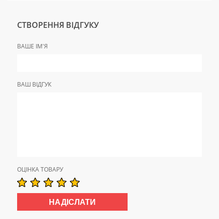
СТВОРЕННЯ ВІДГУКУ
ВАШЕ ІМ'Я
ВАШ ВІДГУК
ОЦІНКА ТОВАРУ