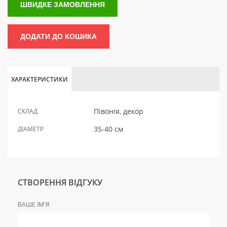
ШВИДКЕ ЗАМОВЛЕННЯ
ДОДАТИ ДО КОШИКА
ХАРАКТЕРИСТИКИ
Півонія, декор
СКЛАД
35-40 см
ДІАМЕТР
СТВОРЕННЯ ВІДГУКУ
ВАШЕ ІМ'Я