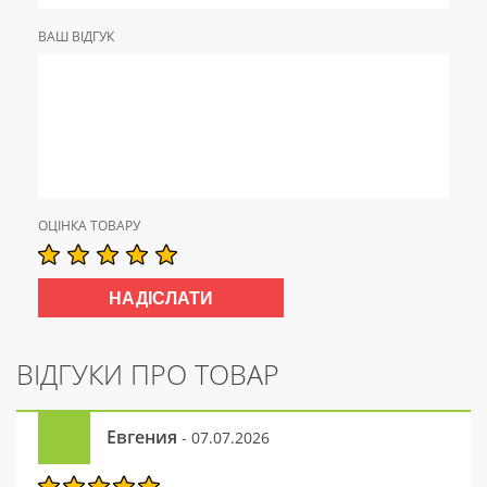
ВАШ ВІДГУК
ОЦІНКА ТОВАРУ
ВІДГУКИ ПРО ТОВАР
Евгения
- 07.07.2026