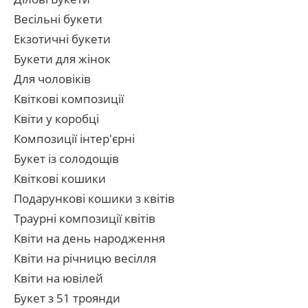
Весільні букети
Екзотичні букети
Букети для жінок
Для чоловіків
Квіткові композиції
Квіти у коробці
Композиції інтер'єрні
Букет із солодощів
Квіткові кошики
Подарункові кошики з квітів
Траурні композиції квітів
Квіти на день народження
Квіти на річницю весілля
Квіти на ювілей
Букет з 51 троянди