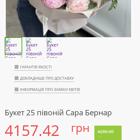
ГАРАНТІЯ ЯКОСТІ
ДОКЛАДНІШЕ ПРО ДОСТАВКУ
ІНФОРМАЦІЯ ПРО ЗАМІНУ КВІТІВ
Букет 25 півоній Сара Бернар
4157.42
грн
4286.00
-