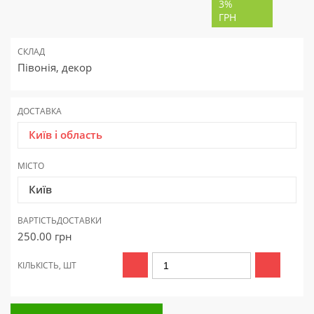
3%
ГРН
СКЛАД
Півонія, декор
ДОСТАВКА
Київ і область
МІСТО
Київ
ВАРТІСТЬ
ДОСТАВКИ
250.00
грн
КІЛЬКІСТЬ, ШТ