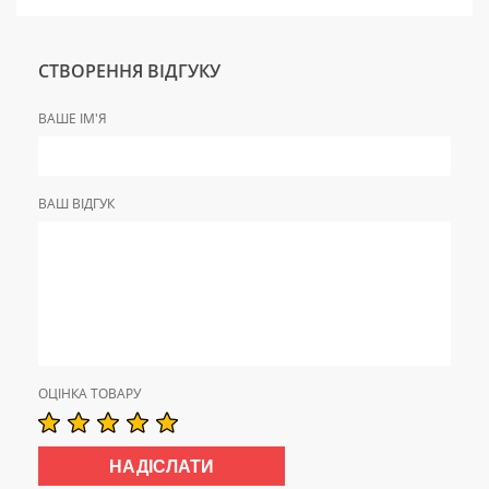
СТВОРЕННЯ ВІДГУКУ
ВАШЕ ІМ'Я
ВАШ ВІДГУК
ОЦІНКА ТОВАРУ