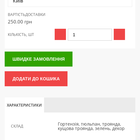
Київ
ВАРТІСТЬ
ДОСТАВКИ
250.00
грн
КІЛЬКІСТЬ, ШТ
ШВИДКЕ ЗАМОВЛЕННЯ
ДОДАТИ ДО КОШИКА
ХАРАКТЕРИСТИКИ
Гортензія, тюльпан, троянда,
СКЛАД
кущова троянда, зелень, декор