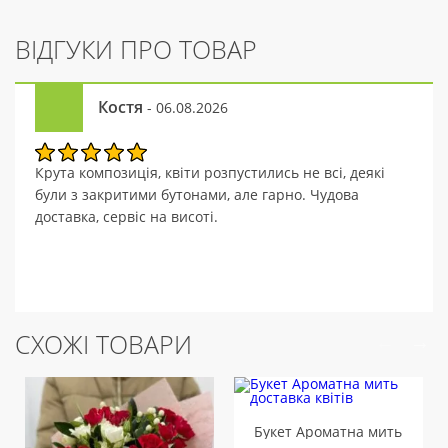
ВІДГУКИ ПРО ТОВАР
Костя
- 06.08.2026
Крута композиція, квіти розпустились не всі, деякі
були з закритими бутонами, але гарно. Чудова
доставка, сервіс на висоті.
СХОЖІ ТОВАРИ
Букет Ароматна мить