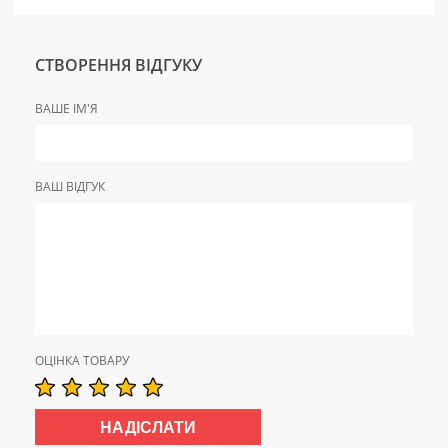
СТВОРЕННЯ ВІДГУКУ
ВАШЕ ІМ'Я
ВАШ ВІДГУК
ОЦІНКА ТОВАРУ