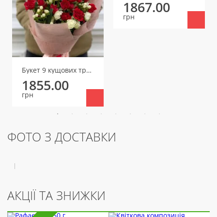
1867.00
грн
Букет 9 кущових троянд
1855.00
грн
ФОТО З ДОСТАВКИ
АКЦІЇ ТА ЗНИЖКИ