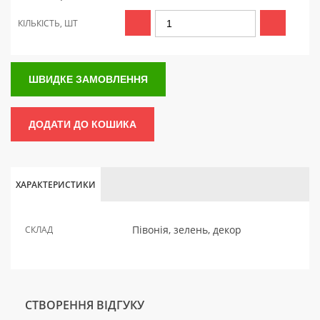
КІЛЬКІСТЬ, ШТ
ШВИДКЕ ЗАМОВЛЕННЯ
ДОДАТИ ДО КОШИКА
ХАРАКТЕРИСТИКИ
Півонія, зелень, декор
СКЛАД
СТВОРЕННЯ ВІДГУКУ