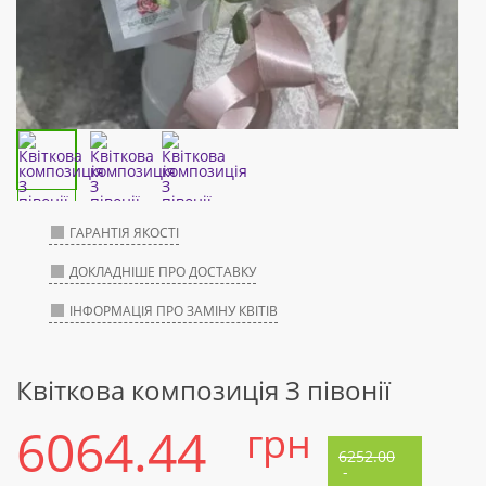
ГАРАНТІЯ ЯКОСТІ
ДОКЛАДНІШЕ ПРО ДОСТАВКУ
ІНФОРМАЦІЯ ПРО ЗАМІНУ КВІТІВ
Квіткова композиція З півонії
6064.44
грн
6252.00
-