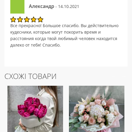
Александр
- 14.10.2021
Все прекрасно! Большое спасибо. Вы действительно
кудесники, которые могут покорить время и
расстояния когда твой любимый человек находится
далеко от тебя! Спасибо.
СХОЖІ ТОВАРИ