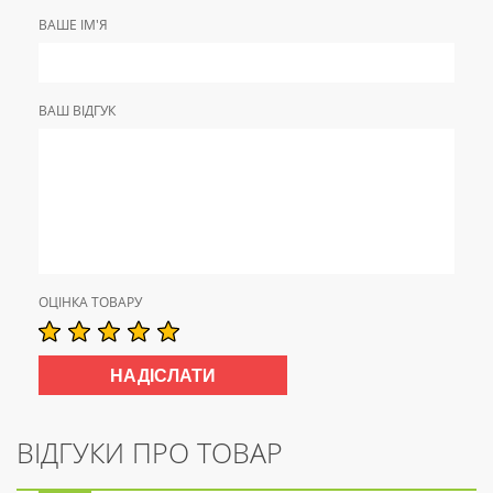
ВАШЕ ІМ'Я
ВАШ ВІДГУК
ОЦІНКА ТОВАРУ
ВІДГУКИ ПРО ТОВАР