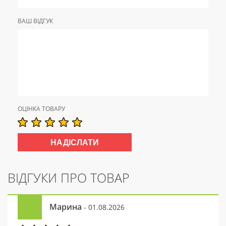
ВАШ ВІДГУК
ОЦІНКА ТОВАРУ
ВІДГУКИ ПРО ТОВАР
Марина
- 01.08.2026