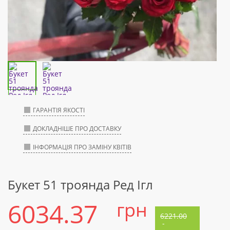
ГАРАНТІЯ ЯКОСТІ
ДОКЛАДНІШЕ ПРО ДОСТАВКУ
ІНФОРМАЦІЯ ПРО ЗАМІНУ КВІТІВ
Букет 51 троянда Ред Ігл
6034.37
грн
6221.00
-