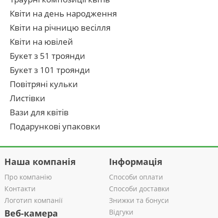
Квіти на день народження
Квіти на річницю весілля
Квіти на ювілей
Букет з 51 троянди
Букет з 101 троянди
Повітряні кульки
Листівки
Вази для квітів
Подарункові упаковки
Наша компанія
Інформація
Про компанію
Способи оплати
Контакти
Способи доставки
Логотип компанії
Знижки та бонуси
Веб-камера
Відгуки