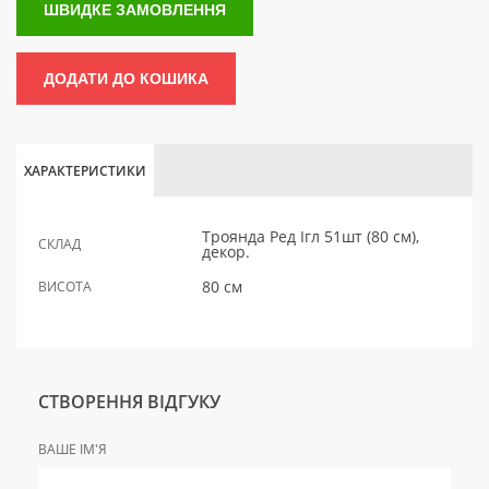
ШВИДКЕ ЗАМОВЛЕННЯ
ДОДАТИ ДО КОШИКА
ХАРАКТЕРИСТИКИ
Троянда Ред Ігл 51шт (80 см),
СКЛАД
декор.
80 см
ВИСОТА
СТВОРЕННЯ ВІДГУКУ
ВАШЕ ІМ'Я